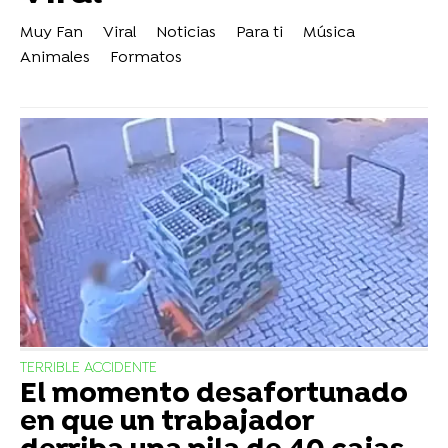
Muy Fan
Viral
Noticias
Para ti
Música
Animales
Formatos
TERRIBLE ACCIDENTE
El momento desafortunado
en que un trabajador