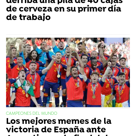
derriba una pila de 40 cajas
de cerveza en su primer día
de trabajo
CAMPEONES DEL MUNDO
Los mejores memes de la
victoria de España ante