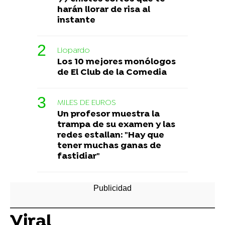
harán llorar de risa al
instante
Liopardo
Los 10 mejores monólogos
de El Club de la Comedia
MILES DE EUROS
Un profesor muestra la
trampa de su examen y las
redes estallan: "Hay que
tener muchas ganas de
fastidiar"
Viral