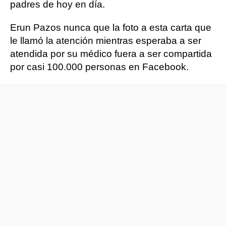
padres de hoy en día.
Erun Pazos nunca que la foto a esta carta que
le llamó la atención mientras esperaba a ser
atendida por su médico fuera a ser compartida
por casi 100.000 personas en Facebook.