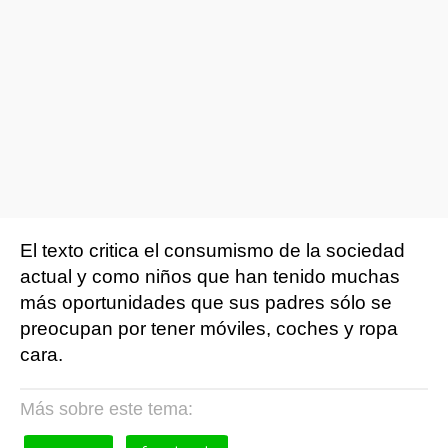
El texto critica el consumismo de la sociedad
actual y como niños que han tenido muchas
más oportunidades que sus padres sólo se
preocupan por tener móviles, coches y ropa
cara.
Más sobre este tema: