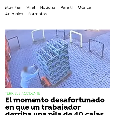
Muy Fan
Viral
Noticias
Para ti
Música
Animales
Formatos
TERRIBLE ACCIDENTE
El momento desafortunado
en que un trabajador