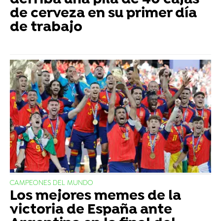
derriba una pila de 40 cajas
de cerveza en su primer día
de trabajo
CAMPEONES DEL MUNDO
Los mejores memes de la
victoria de España ante