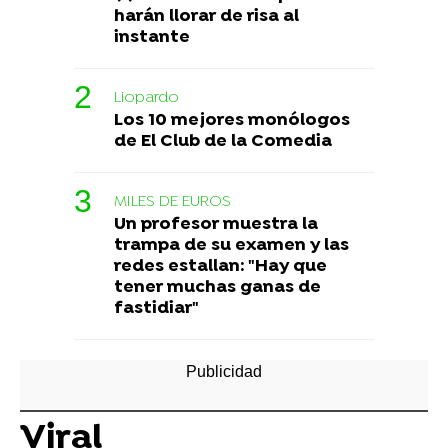
harán llorar de risa al
instante
Liopardo
Los 10 mejores monólogos
de El Club de la Comedia
MILES DE EUROS
Un profesor muestra la
trampa de su examen y las
redes estallan: "Hay que
tener muchas ganas de
fastidiar"
Viral