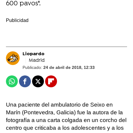
600 pavos".
-
Liopardo
Madrid
Publicado:
24 de abril de 2018, 12:33
Whatsapp
Facebook
X
Flipboard
Una paciente del ambulatorio de Seixo en
Marín (Pontevedra, Galicia) fue la autora de la
fotografía a una carta colgada en un corcho del
centro que criticaba a los adolescentes y a los