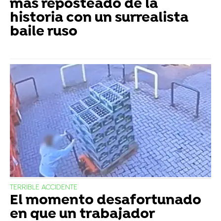
más reposteado de la
historia con un surrealista
baile ruso
TERRIBLE ACCIDENTE
El momento desafortunado
en que un trabajador