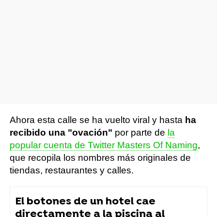
Ahora esta calle se ha vuelto viral y hasta
ha
recibido una "ovación"
por parte de
la
popular cuenta de Twitter Masters Of Naming
,
que recopila los nombres más originales de
tiendas, restaurantes y calles.
El botones de un hotel cae
directamente a la piscina al