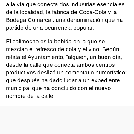
a la vía que conecta dos industrias esenciales
de la localidad, la fábrica de Coca-Cola y la
Bodega Comarcal, una denominación que ha
partido de una ocurrencia popular.
El calimocho es la bebida en la que se
mezclan el refresco de cola y el vino. Según
relata el Ayuntamiento, “alguien, un buen día,
desde la calle que conecta ambos centros
productivos deslizó un comentario humorístico”
que después ha dado lugar a un expediente
municipal que ha concluido con el nuevo
nombre de la calle.