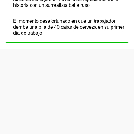
historia con un surrealista baile ruso
El momento desafortunado en que un trabajador
derriba una pila de 40 cajas de cerveza en su primer
día de trabajo