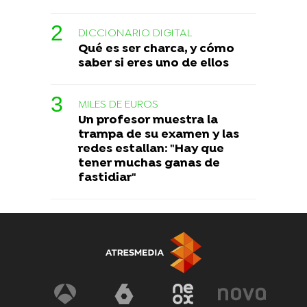
DICCIONARIO DIGITAL
Qué es ser charca, y cómo
saber si eres uno de ellos
MILES DE EUROS
Un profesor muestra la
trampa de su examen y las
redes estallan: "Hay que
tener muchas ganas de
fastidiar"