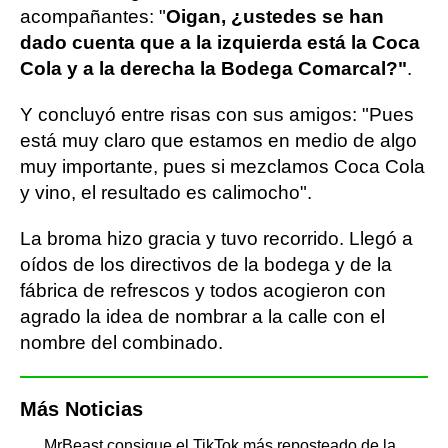
acompañantes: "
Oigan, ¿ustedes se han
dado cuenta que a la izquierda está la Coca
Cola y a la derecha la Bodega Comarcal?"
.
Y concluyó entre risas con sus amigos: "Pues
está muy claro que estamos en medio de algo
muy importante, pues si mezclamos Coca Cola
y vino, el resultado es calimocho".
La broma hizo gracia y tuvo recorrido. Llegó a
oídos de los directivos de la bodega y de la
fábrica de refrescos y todos acogieron con
agrado la idea de nombrar a la calle con el
nombre del combinado.
Más Noticias
MrBeast consigue el TikTok más reposteado de la