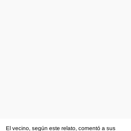
El vecino, según este relato, comentó a sus