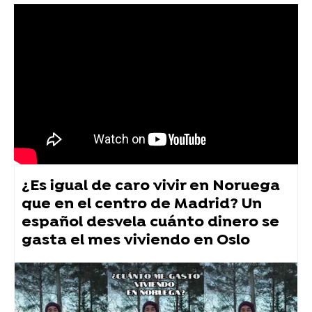
¿Es igual de caro vivir en Noruega
que en el centro de Madrid? Un
español desvela cuánto dinero se
gasta el mes viviendo en Oslo
Vídeo viral