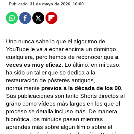
Publicado:
31 de mayo de 2026, 10:00
Whatsapp
Facebook
X
Flipboard
Uno nunca sabe lo que el algoritmo de
YouTube le va a echar encima un domingo
cualquiera, pero hemos de reconocer que
a
veces es muy eficaz
. Lo último, en mi caso,
ha sido un taller que se dedica a la
restauración de pósteres antiguos,
normalmente
previos a la década de los 90.
Sus publicaciones son tanto Shorts directos al
grano como vídeos más largos en los que el
proceso se detalla incluso más. De manera
hipnótica, los minutos pasan mientras
aprendes más sobre algún film o sobre el