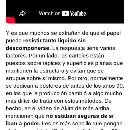
Y es que muchos se extrañan de que el papel
pueda
resistir tanto líquido sin
descomponerse.
La respuesta tiene varios
factores. Por un lado, los carteles están
puestos sobre tapices y superficies planas que
mantienen la estructura y evitan que se
arrugue sobre sí mismo. Por otro, normalmente
se dedican a pósteres de antes de los años 90,
en los que la producción cambió a algo mucho
más difícil de tratar con estos métodos. De
hecho, en el vídeo de Akira de más arriba
mencionan que
no estaban seguras de si
iban a poder.
Les es más sencillo que pongan