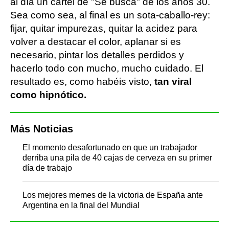
al día un cartel de "Se busca" de los años 30.
Sea como sea, al final es un sota-caballo-rey:
fijar, quitar impurezas, quitar la acidez para
volver a destacar el color, aplanar si es
necesario, pintar los detalles perdidos y
hacerlo todo con mucho, mucho cuidado. El
resultado es, como habéis visto,
tan viral
como hipnótico.
Más Noticias
El momento desafortunado en que un trabajador
derriba una pila de 40 cajas de cerveza en su primer
día de trabajo
Los mejores memes de la victoria de España ante
Argentina en la final del Mundial