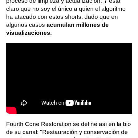
proceso de limpieza y actualización. Y está
claro que no soy el único a quien el algoritmo
ha atacado con estos shorts, dado que en
algunos casos
acumulan millones de
visualizaciones.
Fourth Cone Restoration se define así en la bio
de su canal: "Restauración y conservación de