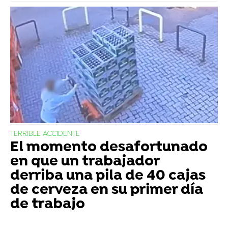
TERRIBLE ACCIDENTE
El momento desafortunado
en que un trabajador
derriba una pila de 40 cajas
de cerveza en su primer día
de trabajo