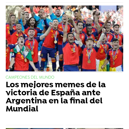
CAMPEONES DEL MUNDO
Los mejores memes de la
victoria de España ante
Argentina en la final del
Mundial