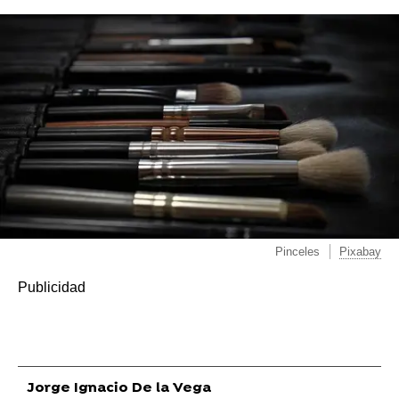
Pinceles
Pixabay
Jorge Ignacio De la Vega