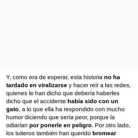
Y, como era de esperar, esta historia
no ha
tardado en viralizarse
y hacer reír a las redes,
quienes le han dicho que debería haberles
dicho que el accidente
había sido con un
gato
, a lo que ella ha respondido con mucho
humor diciendo que sería peor, porque la
odiarían
por ponerle en peligro
. Por otro lado,
los tuiteros también han querido
bromear