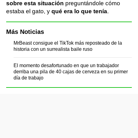
sobre esta situación
preguntándole cómo
estaba el gato, y
qué era lo que tenía
.
Más Noticias
MrBeast consigue el TikTok más reposteado de la
historia con un surrealista baile ruso
El momento desafortunado en que un trabajador
derriba una pila de 40 cajas de cerveza en su primer
día de trabajo