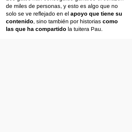
de miles de personas, y esto es algo que no
solo se ve reflejado en el
apoyo que tiene su
contenido
, sino también por historias
como
las que ha compartido
la tuitera Pau.