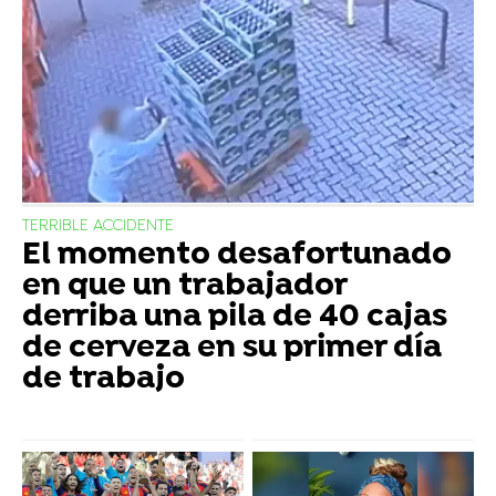
TERRIBLE ACCIDENTE
El momento desafortunado
en que un trabajador
derriba una pila de 40 cajas
de cerveza en su primer día
de trabajo