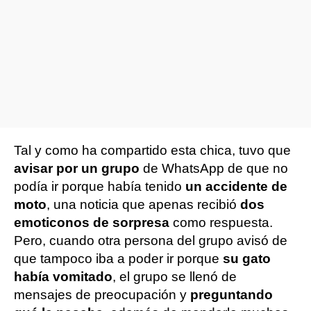
Tal y como ha compartido esta chica, tuvo que
avisar por un grupo
de WhatsApp de que no
podía ir porque había tenido
un accidente de
moto
, una noticia que apenas recibió
dos
emoticonos de sorpresa
como respuesta.
Pero, cuando otra persona del grupo avisó de
que tampoco iba a poder ir porque
su gato
había vomitado
, el grupo se llenó de
mensajes de preocupación y
preguntando