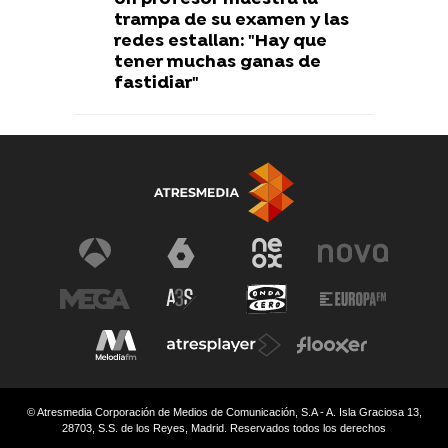
trampa de su examen y las
redes estallan: "Hay que
tener muchas ganas de
fastidiar"
© Atresmedia Corporación de Medios de Comunicación, S.A - A. Isla Graciosa 13,
28703, S.S. de los Reyes, Madrid. Reservados todos los derechos