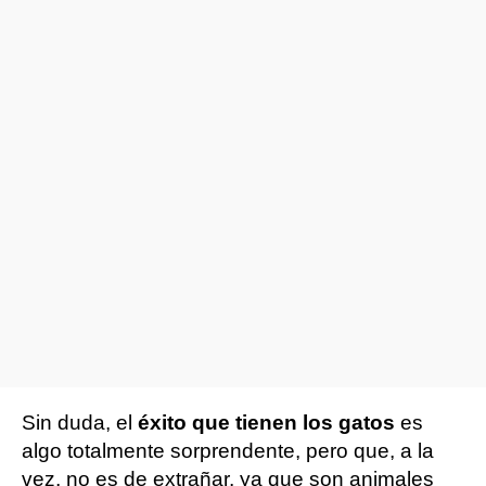
Sin duda, el
éxito que tienen los gatos
es
algo totalmente sorprendente, pero que, a la
vez, no es de extrañar, ya que son animales