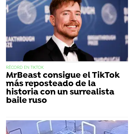
RÉCORD EN TIKTOK
MrBeast consigue el TikTok
más reposteado de la
historia con un surrealista
baile ruso