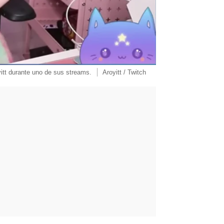
itt durante uno de sus streams.
Aroyitt / Twitch