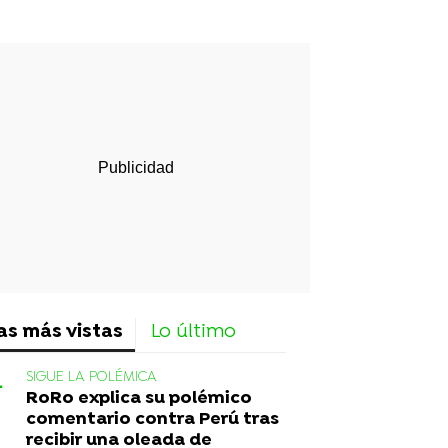
rd
as más vistas
Lo último
SIGUE LA POLÉMICA
RoRo explica su polémico
comentario contra Perú tras
recibir una oleada de