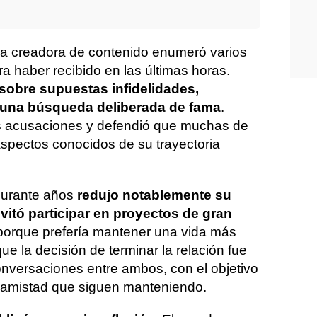
 la creadora de contenido enumeró varios
a haber recibido en las últimas horas.
sobre supuestas infidelidades,
 una búsqueda deliberada de fama
.
as acusaciones y defendió que muchas de
aspectos conocidos de su trayectoria
durante años
redujo notablemente su
vitó participar en proyectos de gran
orque prefería mantener una vida más
ue la decisión de terminar la relación fue
nversaciones entre ambos, con el objetivo
la amistad que siguen manteniendo.