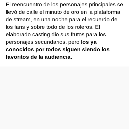
El reencuentro de los personajes principales se
llevó de calle el minuto de oro en la plataforma
de stream, en una noche para el recuerdo de
los fans y sobre todo de los roleros. El
elaborado casting dio sus frutos para los
personajes secundarios, pero
los ya
conocidos por todos siguen siendo los
favoritos de la audiencia.