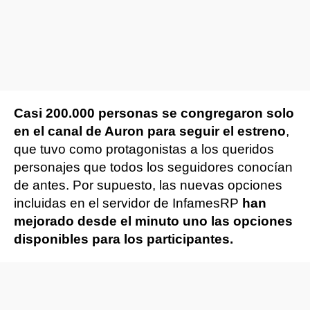
Casi 200.000 personas se congregaron solo
en el canal de Auron para seguir el estreno
,
que tuvo como protagonistas a los queridos
personajes que todos los seguidores conocían
de antes. Por supuesto, las nuevas opciones
incluidas en el servidor de InfamesRP
han
mejorado desde el minuto uno las opciones
disponibles para los participantes.