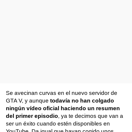
Se avecinan curvas en el nuevo servidor de
GTA V, y aunque
todavía no han colgado
ningún vídeo oficial haciendo un resumen
del primer episodio
, ya te decimos que van a
ser un éxito cuando estén disponibles en
YouTube. Da igual que hayan cogido unos