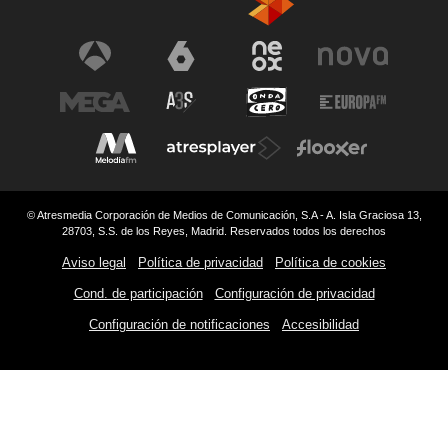
© Atresmedia Corporación de Medios de Comunicación, S.A - A. Isla Graciosa 13,
28703, S.S. de los Reyes, Madrid. Reservados todos los derechos
Aviso legal
Política de privacidad
Política de cookies
Cond. de participación
Configuración de privacidad
Configuración de notificaciones
Accesibilidad