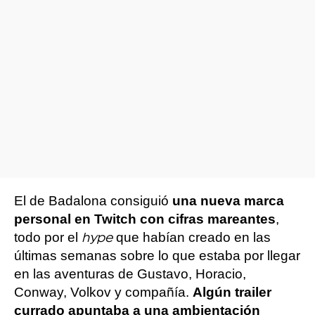
El de Badalona consiguió
una nueva marca
personal en Twitch con cifras mareantes
,
todo por el
que habían creado en las
hype
últimas semanas sobre lo que estaba por llegar
en las aventuras de Gustavo, Horacio,
Conway, Volkov y compañía.
Algún trailer
currado apuntaba a una ambientación