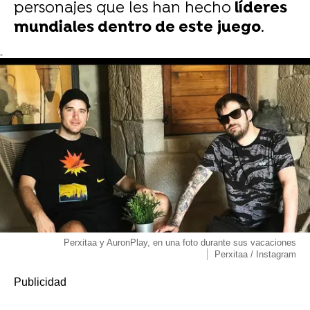
personajes que les han hecho
líderes
mundiales dentro de este juego
.
-
Perxitaa y AuronPlay, en una foto durante sus vacaciones
Perxitaa / Instagram