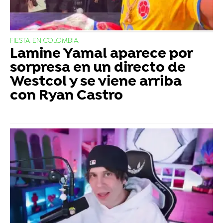
FIESTA EN COLOMBIA
Lamine Yamal aparece por
sorpresa en un directo de
Westcol y se viene arriba
con Ryan Castro