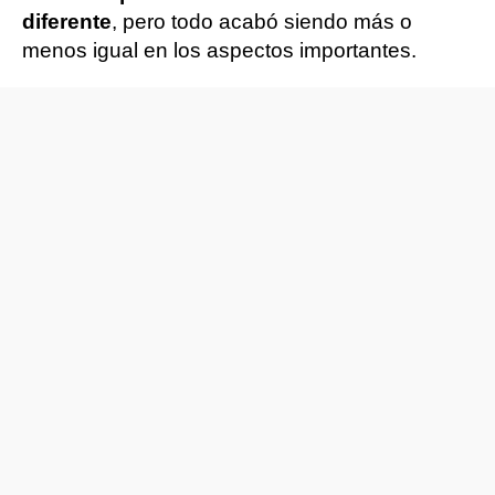
diferente
, pero todo acabó siendo más o
menos igual en los aspectos importantes.