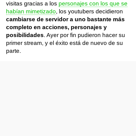
visitas gracias a los
personajes con los que se
habían mimetizado
, los youtubers decidieron
cambiarse de servidor a uno bastante más
completo en acciones, personajes y
posibilidades
. Ayer por fin pudieron hacer su
primer stream, y el éxito está de nuevo de su
parte.