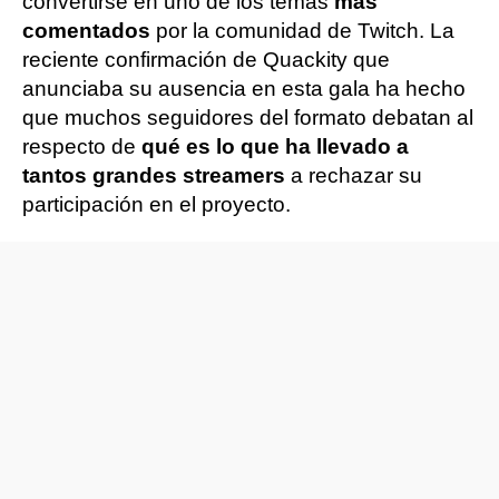
convertirse en uno de los temas
más
comentados
por la comunidad de Twitch. La
reciente confirmación de Quackity que
anunciaba su ausencia en esta gala ha hecho
que muchos seguidores del formato debatan al
respecto de
qué es lo que ha llevado a
tantos grandes streamers
a rechazar su
participación en el proyecto.