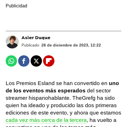
Asier Duque
Publicado:
26 de diciembre de 2023, 12:22
Whatsapp
Facebook
X
Flipboard
Los Premios Esland se han convertido en
uno
de los eventos más esperados
del sector
streamer hispanohablante. TheGrefg ha sido
quien ha ideado y producido las dos primeras
ediciones de este evento, y ahora que estamos
cada vez más cerca de la tercera
, ha vuelto a