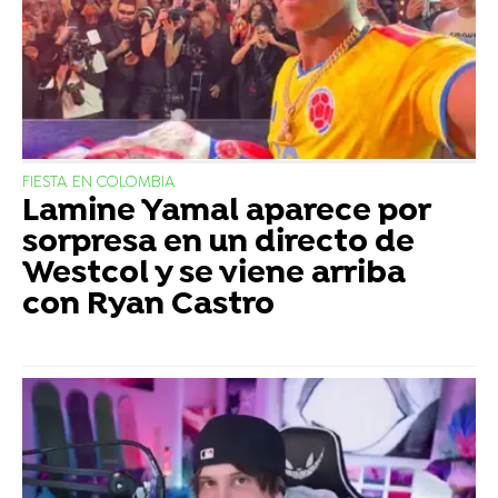
FIESTA EN COLOMBIA
Lamine Yamal aparece por
sorpresa en un directo de
Westcol y se viene arriba
con Ryan Castro