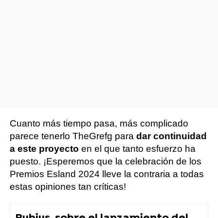
Cuanto más tiempo pasa, más complicado
parece tenerlo TheGrefg para
dar continuidad
a este proyecto
en el que tanto esfuerzo ha
puesto. ¡Esperemos que la celebración de los
Premios Esland 2024 lleve la contraria a todas
estas opiniones tan críticas!