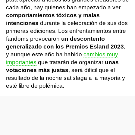
cada año, hay quienes han empezado a ver
comportamientos tóxicos y malas
intenciones
durante la celebración de sus dos
primeras ediciones. Los enfrentamientos entre
fandoms provocaron
un descontento
generalizado con los Premios Esland 2023
,
y aunque este año ha habido
cambios muy
importantes
que tratarán de organizar
unas
votaciones más justas
, será difícil que el
resultado de la noche satisfaga a la mayoría y
esté libre de polémica.