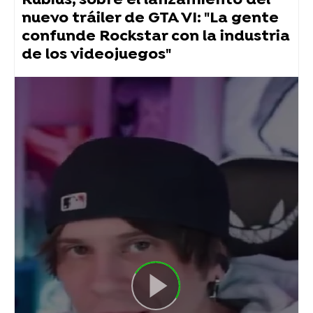
Rubius, sobre el lanzamiento del
nuevo tráiler de GTA VI: "La gente
confunde Rockstar con la industria
de los videojuegos"