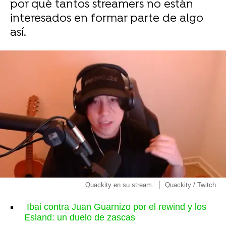
por qué tantos streamers no están
interesados en formar parte de algo
así.
Quackity en su stream.
Quackity / Twitch
Ibai contra Juan Guarnizo por el rewind y los
Esland: un duelo de zascas