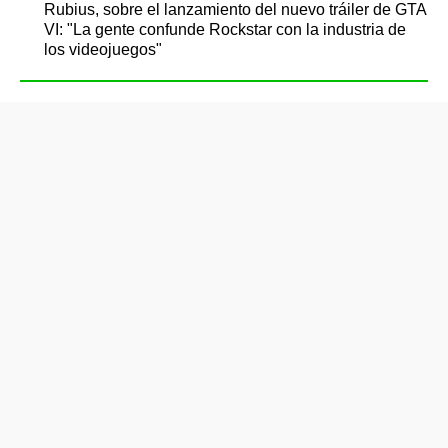
Rubius, sobre el lanzamiento del nuevo tráiler de GTA
VI: "La gente confunde Rockstar con la industria de
los videojuegos"