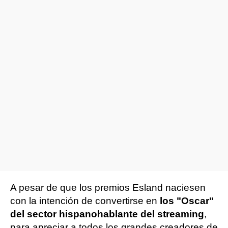
A pesar de que los premios Esland naciesen
con la intención de convertirse en
los "Oscar"
del sector hispanohablante del streaming
,
para apreciar a todos los grandes creadores de