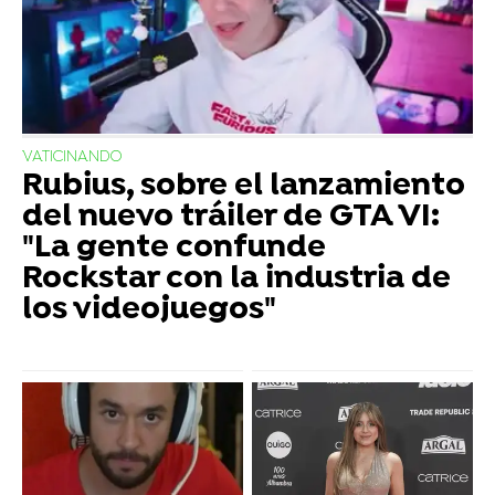
VATICINANDO
Rubius, sobre el lanzamiento
del nuevo tráiler de GTA VI:
"La gente confunde
Rockstar con la industria de
los videojuegos"