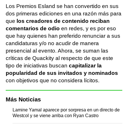
Los Premios Esland se han convertido en sus
dos primeras ediciones en una razón más para
que
los creadores de contenido reciban
comentarios de odio
en redes, y es por eso
que hay quienes han preferido renunciar a sus
candidaturas y/o no acudir de manera
presencial al evento. Ahora, se suman las
críticas de Quackity al respecto de que este
tipo de iniciativas buscan
capitalizar la
popularidad de sus invitados y nominados
con objetivos que no considera lícitos.
Más Noticias
Lamine Yamal aparece por sorpresa en un directo de
Westcol y se viene arriba con Ryan Castro