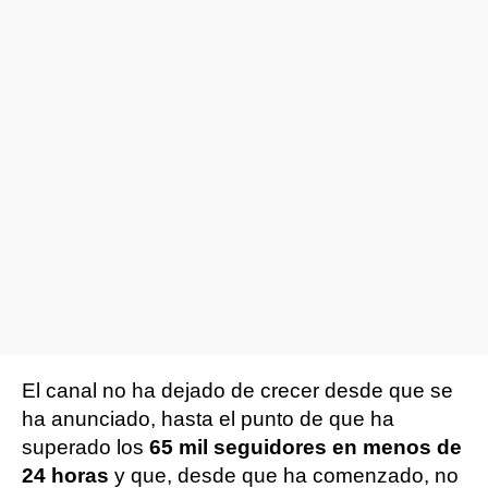
El canal no ha dejado de crecer desde que se
ha anunciado, hasta el punto de que ha
superado los
65 mil seguidores en menos de
24 horas
y que, desde que ha comenzado, no