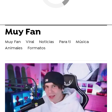
Muy Fan
Muy Fan
Viral
Noticias
Para ti
Música
Animales
Formatos