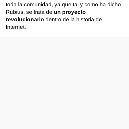
toda la comunidad, ya que tal y como ha dicho
Rubius, se trata de
un proyecto
revolucionario
dentro de la historia de
Internet.