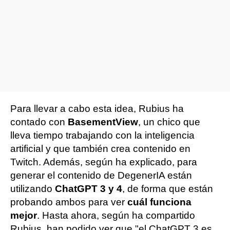
Para llevar a cabo esta idea, Rubius ha
contado con
BasementView
, un chico que
lleva tiempo trabajando con la inteligencia
artificial y que también crea contenido en
Twitch. Además, según ha explicado, para
generar el contenido de DegenerIA están
utilizando
ChatGPT 3 y 4
, de forma que están
probando ambos para ver
cuál funciona
mejor
. Hasta ahora, según ha compartido
Rubius, han podido ver que "el ChatGPT 3 es