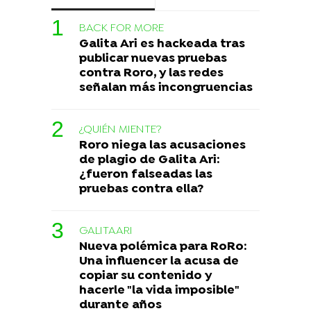
BACK FOR MORE
Galita Ari es hackeada tras
publicar nuevas pruebas
contra Roro, y las redes
señalan más incongruencias
¿QUIÉN MIENTE?
Roro niega las acusaciones
de plagio de Galita Ari:
¿fueron falseadas las
pruebas contra ella?
GALITAARI
Nueva polémica para RoRo:
Una influencer la acusa de
copiar su contenido y
hacerle "la vida imposible"
durante años