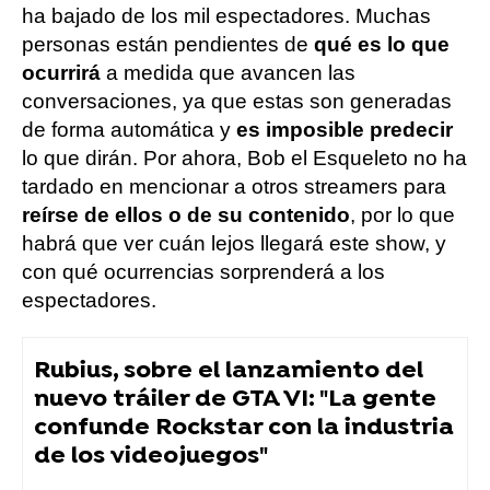
ha bajado de los mil espectadores. Muchas
personas están pendientes de
qué es lo que
ocurrirá
a medida que avancen las
conversaciones, ya que estas son generadas
de forma automática y
es imposible predecir
lo que dirán. Por ahora, Bob el Esqueleto no ha
tardado en mencionar a otros streamers para
reírse de ellos o de su contenido
, por lo que
habrá que ver cuán lejos llegará este show, y
con qué ocurrencias sorprenderá a los
espectadores.
Rubius, sobre el lanzamiento del
nuevo tráiler de GTA VI: "La gente
confunde Rockstar con la industria
de los videojuegos"