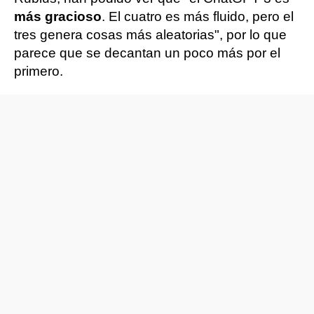
más gracioso
. El cuatro es más fluido, pero el
tres genera cosas más aleatorias", por lo que
parece que se decantan un poco más por el
primero.