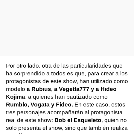
Por otro lado, otra de las particularidades que
ha sorprendido a todos es que, para crear a los
protagonistas de este show, han utilizado como
modelo
a Rubius, a Vegetta777 y a Hideo
Kojima
, a quienes han bautizado como
Rumblo, Vogata y Fideo.
En este caso, estos
tres personajes acompañarán al protagonista
real de este show:
Bob el Esqueleto
, quien no
solo presenta el show, sino que también realiza