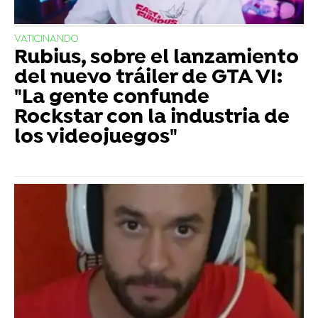
VATICINANDO
Rubius, sobre el lanzamiento
del nuevo tráiler de GTA VI:
"La gente confunde
Rockstar con la industria de
los videojuegos"