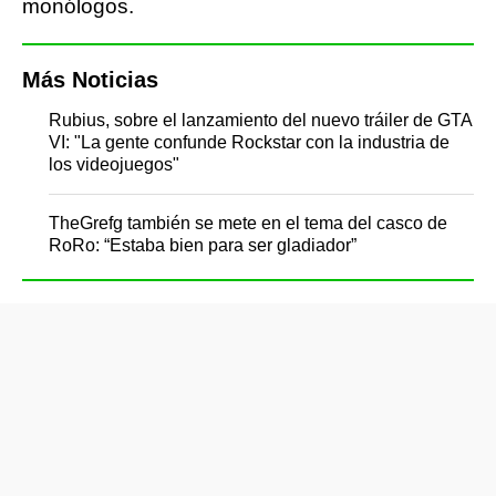
monólogos.
Más Noticias
Rubius, sobre el lanzamiento del nuevo tráiler de GTA
VI: "La gente confunde Rockstar con la industria de
los videojuegos"
TheGrefg también se mete en el tema del casco de
RoRo: “Estaba bien para ser gladiador”