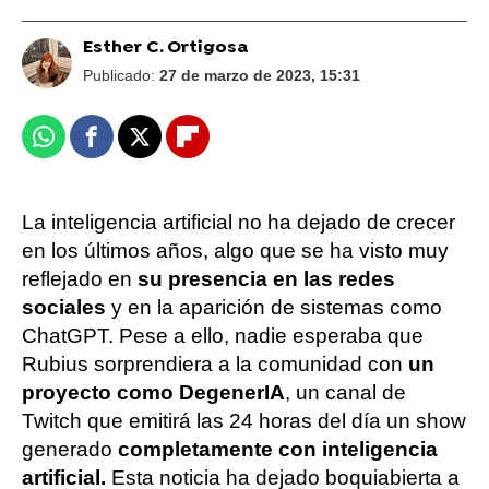
Esther C. Ortigosa
Publicado:
27 de marzo de 2023, 15:31
Whatsapp
Facebook
X
Flipboard
La inteligencia artificial no ha dejado de crecer
en los últimos años, algo que se ha visto muy
reflejado en
su presencia en las redes
sociales
y en la aparición de sistemas como
ChatGPT. Pese a ello, nadie esperaba que
Rubius sorprendiera a la comunidad con
un
proyecto como DegenerIA
, un canal de
Twitch que emitirá las 24 horas del día un show
generado
completamente con inteligencia
artificial.
Esta noticia ha dejado boquiabierta a