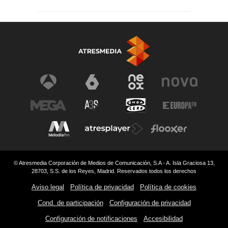
© Atresmedia Corporación de Medios de Comunicación, S.A - A. Isla Graciosa 13,
28703, S.S. de los Reyes, Madrid. Reservados todos los derechos
Aviso legal
Política de privacidad
Política de cookies
Cond. de participación
Configuración de privacidad
Configuración de notificaciones
Accesibilidad