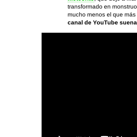
transformado en monstruo o
mucho menos el que más 
canal de YouTube suena