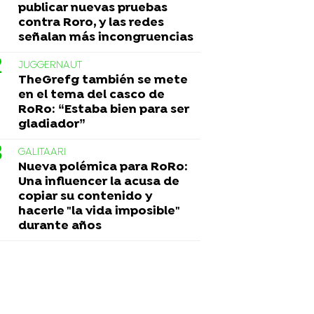
publicar nuevas pruebas
contra Roro, y las redes
señalan más incongruencias
JUGGERNAUT
TheGrefg también se mete
en el tema del casco de
RoRo: “Estaba bien para ser
gladiador”
GALITAARI
Nueva polémica para RoRo:
Una influencer la acusa de
copiar su contenido y
hacerle "la vida imposible"
durante años