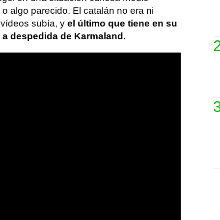
 algo parecido. El catalán no era ni
vídeos subía, y
el último que tiene en su
 a despedida de Karmaland.