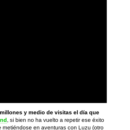
illones y medio de visitas el día que
and
, si bien no ha vuelto a repetir ese éxito
 metiéndose en aventuras con Luzu (otro