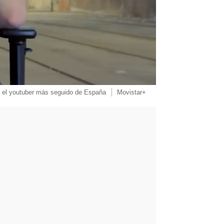
, el youtuber más seguido de España
Movistar+