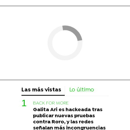
Las más vistas
Lo último
BACK FOR MORE
Galita Ari es hackeada tras
publicar nuevas pruebas
contra Roro, y las redes
señalan más incongruencias