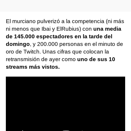
El murciano pulverizó a la competencia (ni más
ni menos que Ibai y ElRubius) con
una media
de 145.000 espectadores en la tarde del
domingo
, y 200.000 personas en el minuto de
oro de Twitch. Unas cifras que colocan la
retransmisión de ayer como
uno de sus 10
streams más vistos.