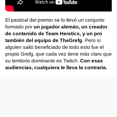
El pastizal del premio se lo llevó un conjunto
formado por
un jugador alemán, un creador
de contenido de Team Heretics, y un pro
también del equipo de TheGrefg
. Pero si
alguien salió beneficiado de todo esto fue el
propio Grefg, que cada vez tiene más claro que
su territorio dominante es Twitch.
Con esas
audiencias, cualquiera le lleva la contraria.