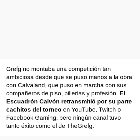
Grefg no montaba una competición tan
ambiciosa desde que se puso manos a la obra
con Calvaland, que puso en marcha con sus
compañeros de piso, pillerías y profesión.
El
Escuadrón Calvón retransmitió por su parte
cachitos del torneo
en YouTube, Twitch o
Facebook Gaming, pero ningún canal tuvo
tanto éxito como el de TheGrefg.