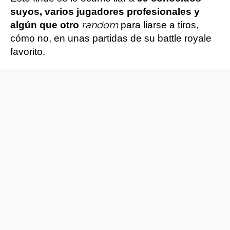
suyos, varios jugadores profesionales y
algún que otro
para liarse a tiros,
random
cómo no, en unas partidas de su battle royale
favorito.