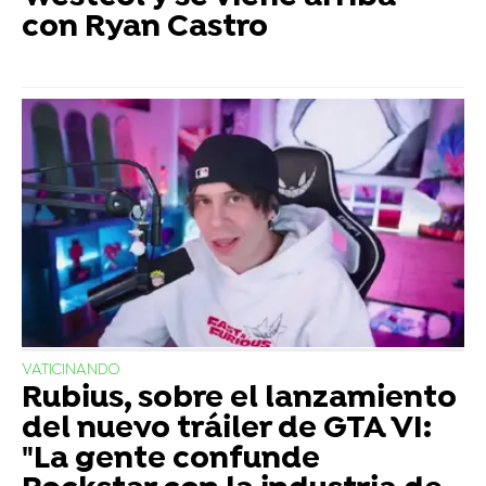
con Ryan Castro
VATICINANDO
Rubius, sobre el lanzamiento
del nuevo tráiler de GTA VI:
"La gente confunde