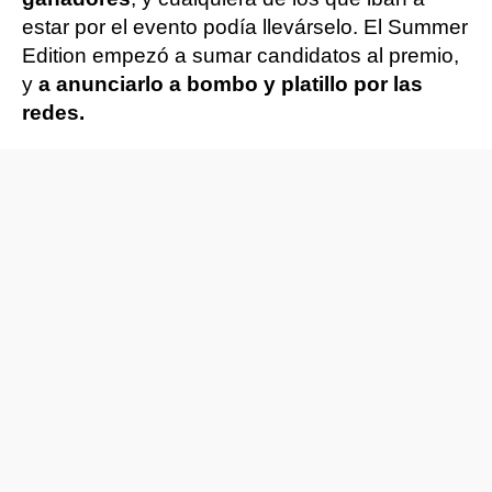
estar por el evento podía llevárselo. El Summer
Edition empezó a sumar candidatos al premio,
y
a anunciarlo a bombo y platillo por las
redes.