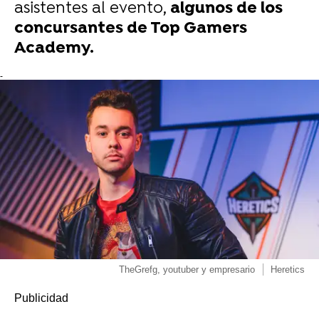
asistentes al evento,
algunos de los
concursantes de Top Gamers
Academy.
-
TheGrefg, youtuber y empresario
Heretics