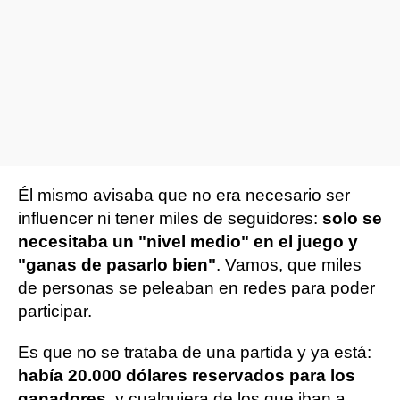
Él mismo avisaba que no era necesario ser
influencer ni tener miles de seguidores:
solo se
necesitaba un "nivel medio" en el juego y
"ganas de pasarlo bien"
. Vamos, que miles
de personas se peleaban en redes para poder
participar.
Es que no se trataba de una partida y ya está:
había 20.000 dólares reservados para los
ganadores
, y cualquiera de los que iban a