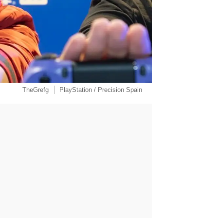
TheGrefg
PlayStation / Precision Spain