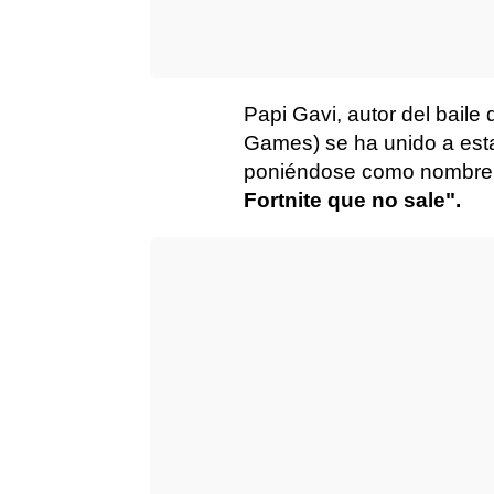
Papi Gavi, autor del baile
Games) se ha unido a esta
poniéndose como nombre 
Fortnite que no sale".