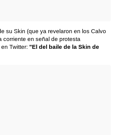
 de su Skin (que ya revelaron en los Calvo
 corriente en señal de protesta
en Twitter:
"El del baile de la Skin de