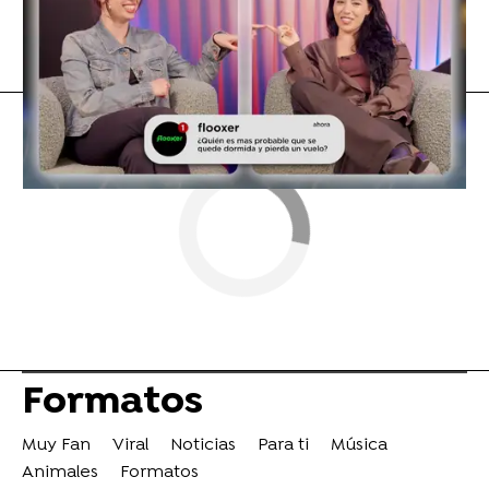
Protagonistas
Formatos
Muy Fan
Viral
Noticias
Para ti
Música
Animales
Formatos