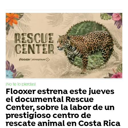
¡No te lo pierdas!
Flooxer estrena este jueves
el documental Rescue
Center, sobre la labor de un
prestigioso centro de
rescate animal en Costa Rica