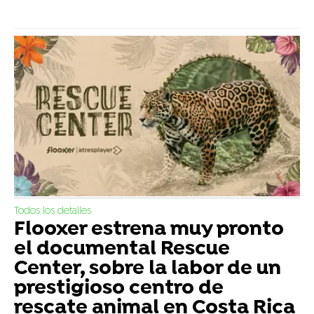
Todos los detalles
Flooxer estrena muy pronto
el documental Rescue
Center, sobre la labor de un
prestigioso centro de
rescate animal en Costa Rica