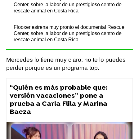
Center, sobre la labor de un prestigioso centro de
rescate animal en Costa Rica
Flooxer estrena muy pronto el documental Rescue
Center, sobre la labor de un prestigioso centro de
rescate animal en Costa Rica
Mercedes lo tiene muy claro: no te lo puedes
perder porque es un programa top.
“Quién es más probable que:
versión vacaciones” pone a
prueba a Carla Flila y Marina
Baeza
Flooxer Now
» Formatos
» Casafantasmas