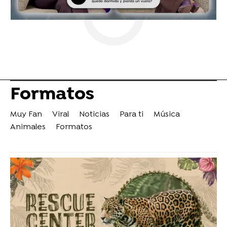
Formatos
Muy Fan
Viral
Noticias
Para ti
Música
Animales
Formatos