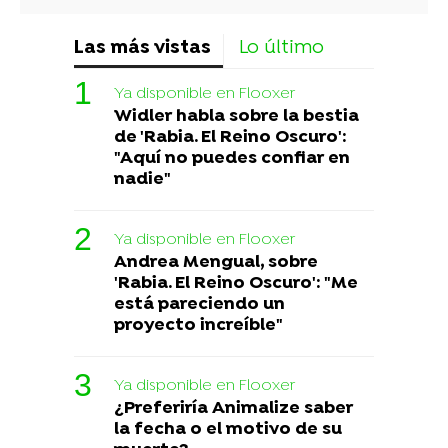
Las más vistas
Lo último
Ya disponible en Flooxer
Widler habla sobre la bestia
de 'Rabia. El Reino Oscuro':
"Aquí no puedes confiar en
nadie"
Ya disponible en Flooxer
Andrea Mengual, sobre
'Rabia. El Reino Oscuro': "Me
está pareciendo un
proyecto increíble"
Ya disponible en Flooxer
¿Preferiría Animalize saber
la fecha o el motivo de su