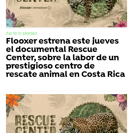
¡No te lo pierdas!
Flooxer estrena este jueves
el documental Rescue
Center, sobre la labor de un
prestigioso centro de
rescate animal en Costa Rica