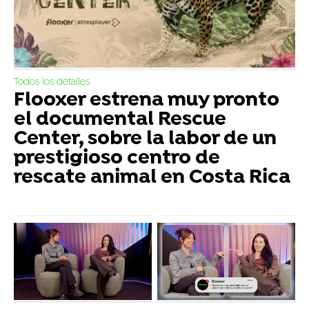
Todos los detalles
Flooxer estrena muy pronto
el documental Rescue
Center, sobre la labor de un
prestigioso centro de
rescate animal en Costa Rica