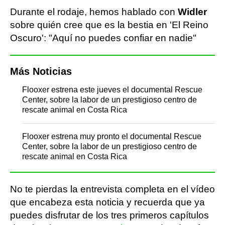
Durante el rodaje, hemos hablado con
Widler
sobre quién cree que es la bestia en 'El Reino
Oscuro': "Aquí no puedes confiar en nadie"
Más Noticias
Flooxer estrena este jueves el documental Rescue
Center, sobre la labor de un prestigioso centro de
rescate animal en Costa Rica
Flooxer estrena muy pronto el documental Rescue
Center, sobre la labor de un prestigioso centro de
rescate animal en Costa Rica
No te pierdas la entrevista completa en el vídeo
que encabeza esta noticia y recuerda que ya
puedes disfrutar de los tres primeros capítulos