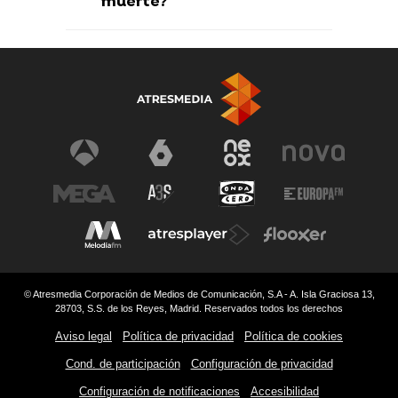
muerte?
© Atresmedia Corporación de Medios de Comunicación, S.A - A. Isla Graciosa 13,
28703, S.S. de los Reyes, Madrid. Reservados todos los derechos
Aviso legal
Política de privacidad
Política de cookies
Cond. de participación
Configuración de privacidad
Configuración de notificaciones
Accesibilidad