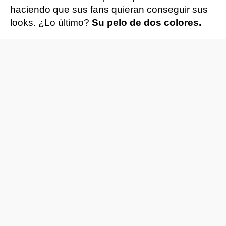
haciendo que sus fans quieran conseguir sus
looks. ¿Lo último?
Su pelo de dos colores.