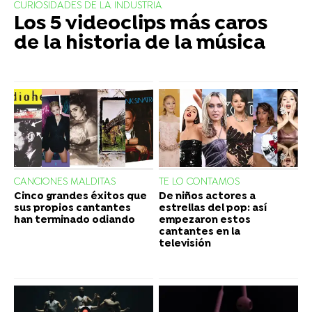
CURIOSIDADES DE LA INDUSTRIA
Los 5 videoclips más caros
de la historia de la música
CANCIONES MALDITAS
TE LO CONTAMOS
Cinco grandes éxitos que
De niños actores a
sus propios cantantes
estrellas del pop: así
han terminado odiando
empezaron estos
cantantes en la
televisión