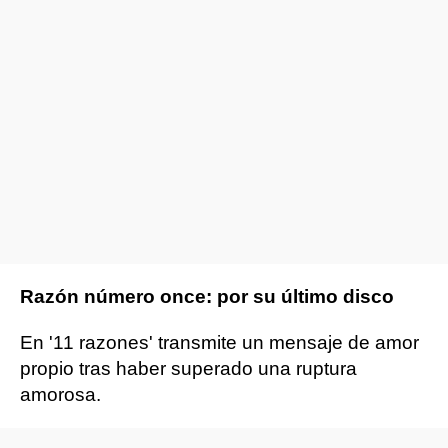
Razón número once: por su último disco
En '11 razones' transmite un mensaje de amor
propio tras haber superado una ruptura
amorosa.