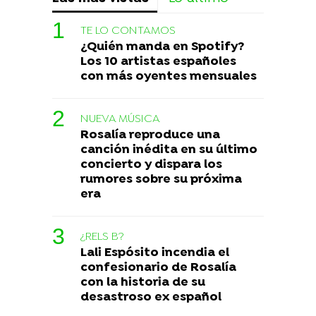
TE LO CONTAMOS
¿Quién manda en Spotify?
Los 10 artistas españoles
con más oyentes mensuales
NUEVA MÚSICA
Rosalía reproduce una
canción inédita en su último
concierto y dispara los
rumores sobre su próxima
era
¿RELS B?
Lali Espósito incendia el
confesionario de Rosalía
con la historia de su
desastroso ex español