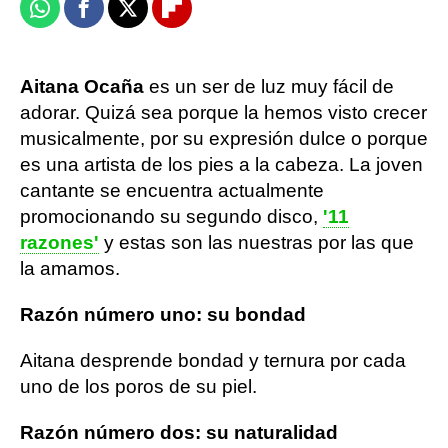
Whatsapp
Facebook
X
Flipboard
Aitana Ocaña
es un ser de luz muy fácil de
adorar. Quizá sea porque la hemos visto crecer
musicalmente, por su expresión dulce o porque
es una artista de los pies a la cabeza. La joven
cantante se encuentra actualmente
promocionando su segundo disco,
'11
razones'
y estas son las nuestras por las que
la amamos.
Razón número uno: su bondad
Aitana desprende bondad y ternura por cada
uno de los poros de su piel.
Razón número dos: su naturalidad