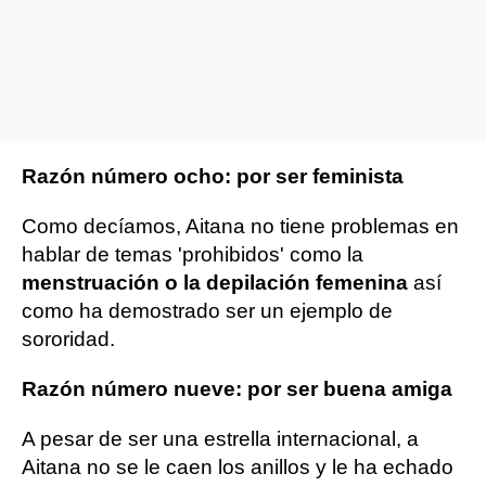
Razón número ocho: por ser feminista
Como decíamos, Aitana no tiene problemas en
hablar de temas 'prohibidos' como la
menstruación o la depilación femenina
así
como ha demostrado ser un ejemplo de
sororidad.
Razón número nueve: por ser buena amiga
A pesar de ser una estrella internacional, a
Aitana no se le caen los anillos y le ha echado