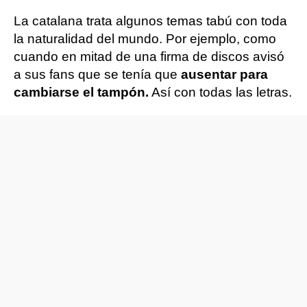
La catalana trata algunos temas tabú con toda
la naturalidad del mundo. Por ejemplo, como
cuando en mitad de una firma de discos avisó
a sus fans que se tenía que
ausentar para
cambiarse el tampón.
Así con todas las letras.