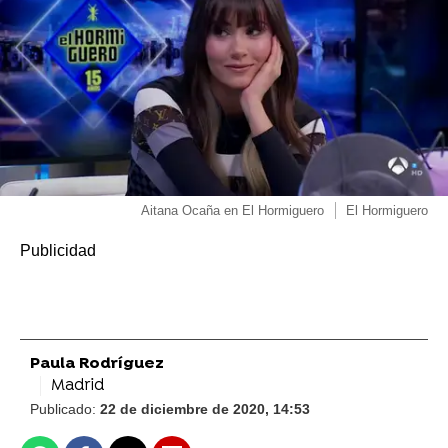
Aitana Ocaña en El Hormiguero
El Hormiguero
Paula Rodríguez
Madrid
Publicado:
22 de diciembre de 2020, 14:53