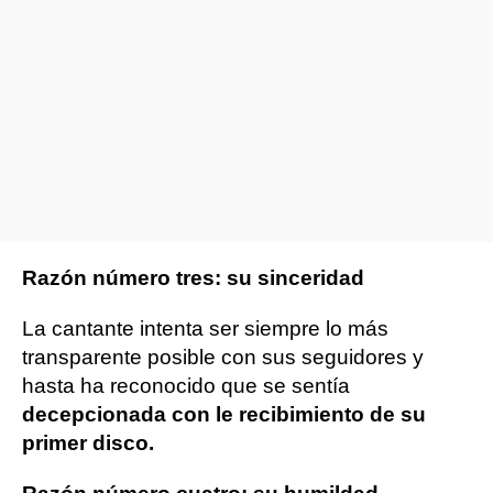
Razón número tres: su sinceridad
La cantante intenta ser siempre lo más
transparente posible con sus seguidores y
hasta ha reconocido que se sentía
decepcionada con le recibimiento de su
primer disco.