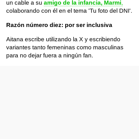
un cable a su
amigo de la infancia, Marmi
,
colaborando con él en el tema 'Tu foto del DNI'.
Razón número diez: por ser inclusiva
Aitana escribe utilizando la X y escribiendo
variantes tanto femeninas como masculinas
para no dejar fuera a ningún fan.