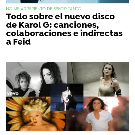
NO ME ARREPIENTO DE SENTIR TANTO
Todo sobre el nuevo disco
de Karol G: canciones,
colaboraciones e indirectas
a Feid