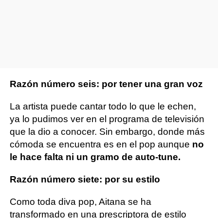
Razón número seis: por tener una gran voz
La artista puede cantar todo lo que le echen,
ya lo pudimos ver en el programa de televisión
que la dio a conocer. Sin embargo, donde más
cómoda se encuentra es en el pop aunque
no
le hace falta ni un gramo de auto-tune.
Razón número siete: por su estilo
Como toda diva pop, Aitana se ha
transformado en una prescriptora de estilo