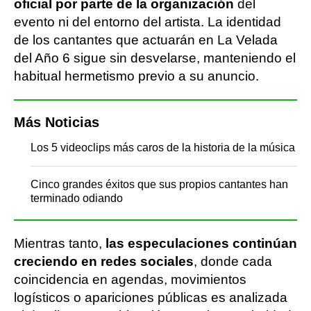
oficial por parte de la organización
del
evento ni del entorno del artista. La identidad
de los cantantes que actuarán en La Velada
del Año 6 sigue sin desvelarse, manteniendo el
habitual hermetismo previo a su anuncio.
Más Noticias
Los 5 videoclips más caros de la historia de la música
Cinco grandes éxitos que sus propios cantantes han
terminado odiando
Mientras tanto,
las especulaciones continúan
creciendo en redes sociales
, donde cada
coincidencia en agendas, movimientos
logísticos o apariciones públicas es analizada