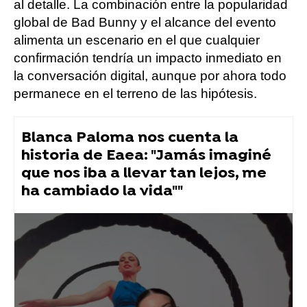
al detalle. La combinación entre la popularidad
global de Bad Bunny y el alcance del evento
alimenta un escenario en el que cualquier
confirmación tendría un impacto inmediato en
la conversación digital, aunque por ahora todo
permanece en el terreno de las hipótesis.
Blanca Paloma nos cuenta la
historia de Eaea: "Jamás imaginé
que nos iba a llevar tan lejos, me
ha cambiado la vida""