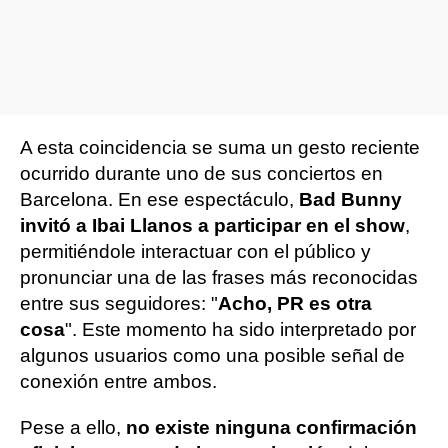
A esta coincidencia se suma un gesto reciente
ocurrido durante uno de sus conciertos en
Barcelona. En ese espectáculo,
Bad Bunny
invitó a Ibai Llanos a participar en el show
,
permitiéndole interactuar con el público y
pronunciar una de las frases más reconocidas
entre sus seguidores: "
Acho, PR es otra
cosa
". Este momento ha sido interpretado por
algunos usuarios como una posible señal de
conexión entre ambos.
Pese a ello,
no existe ninguna confirmación