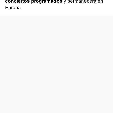
conciertos programados
y permanecerá en
Europa.