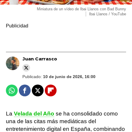
Miniatura de un vídeo de Ibai Llanos con Bad Bunny
Ibai Llanos / YouTube
Juan Carrasco
Publicado:
10 de junio de 2026, 16:00
Whatsapp
Facebook
X
Flipboard
La
Velada del Año
se ha consolidado como
una de las citas más mediáticas del
entretenimiento digital en España, combinando