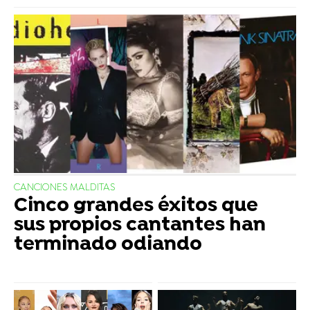
CANCIONES MALDITAS
Cinco grandes éxitos que
sus propios cantantes han
terminado odiando