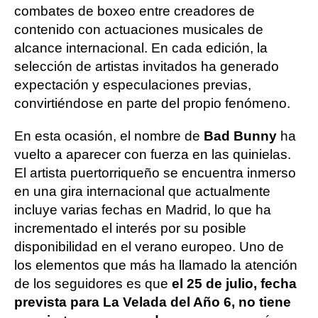
combates de boxeo entre creadores de
contenido con actuaciones musicales de
alcance internacional. En cada edición, la
selección de artistas invitados ha generado
expectación y especulaciones previas,
convirtiéndose en parte del propio fenómeno.
En esta ocasión, el nombre de
Bad Bunny
ha
vuelto a aparecer con fuerza en las quinielas.
El artista puertorriqueño se encuentra inmerso
en una gira internacional que actualmente
incluye varias fechas en Madrid, lo que ha
incrementado el interés por su posible
disponibilidad en el verano europeo. Uno de
los elementos que más ha llamado la atención
de los seguidores es que
el 25 de julio, fecha
prevista para La Velada del Año 6, no tiene