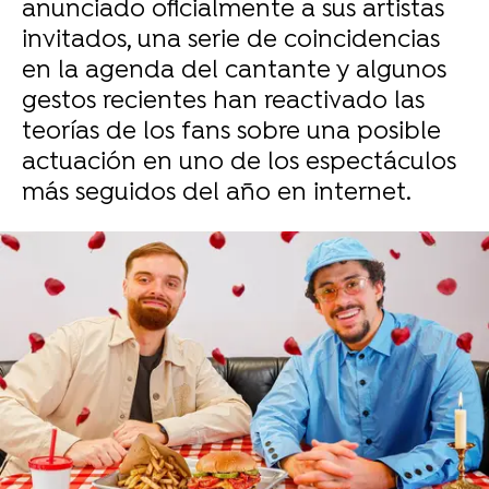
anunciado oficialmente a sus artistas
invitados, una serie de coincidencias
en la agenda del cantante y algunos
gestos recientes han reactivado las
teorías de los fans sobre una posible
actuación en uno de los espectáculos
más seguidos del año en internet.