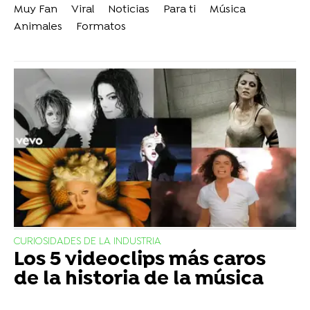
Muy Fan
Viral
Noticias
Para ti
Música
Animales
Formatos
CURIOSIDADES DE LA INDUSTRIA
Los 5 videoclips más caros
de la historia de la música