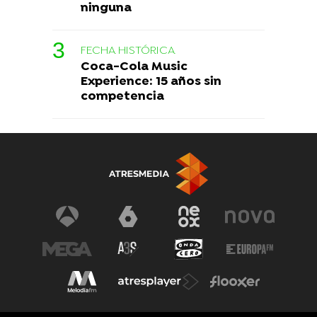
ninguna
FECHA HISTÓRICA
Coca-Cola Music
Experience: 15 años sin
competencia