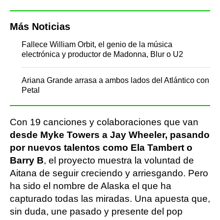
Más Noticias
Fallece William Orbit, el genio de la música
electrónica y productor de Madonna, Blur o U2
Ariana Grande arrasa a ambos lados del Atlántico con
Petal
Con 19 canciones y colaboraciones que van
desde Myke Towers a Jay Wheeler, pasando
por nuevos talentos como Ela Tambert o
Barry B
, el proyecto muestra la voluntad de
Aitana de seguir creciendo y arriesgando. Pero
ha sido el nombre de Alaska el que ha
capturado todas las miradas. Una apuesta que,
sin duda, une pasado y presente del pop