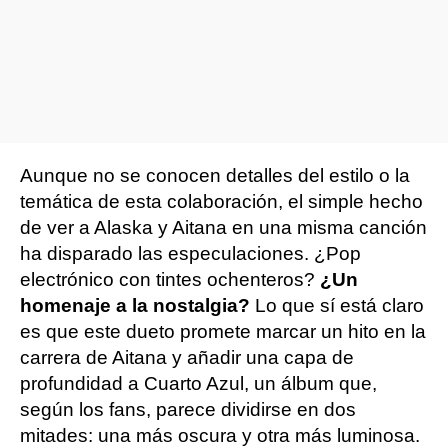
Aunque no se conocen detalles del estilo o la
temática de esta colaboración, el simple hecho
de ver a Alaska y Aitana en una misma canción
ha disparado las especulaciones. ¿Pop
electrónico con tintes ochenteros?
¿Un
homenaje a la nostalgia?
Lo que sí está claro
es que este dueto promete marcar un hito en la
carrera de Aitana y añadir una capa de
profundidad a Cuarto Azul, un álbum que,
según los fans, parece dividirse en dos
mitades: una más oscura y otra más luminosa.