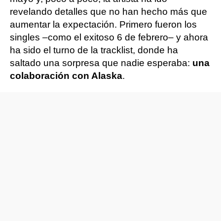
revelando detalles que no han hecho más que
aumentar la expectación. Primero fueron los
singles –como el exitoso 6 de febrero– y ahora
ha sido el turno de la tracklist, donde ha
saltado una sorpresa que nadie esperaba:
una
colaboración con Alaska
.