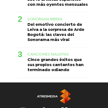
con más oyentes mensuales
SONORAMA RIBERA
Del emotivo concierto de
Leiva a la sorpresa de Arde
Bogotá: las claves del
Sonorama más viral
CANCIONES MALDITAS
Cinco grandes éxitos que
sus propios cantantes han
terminado odiando