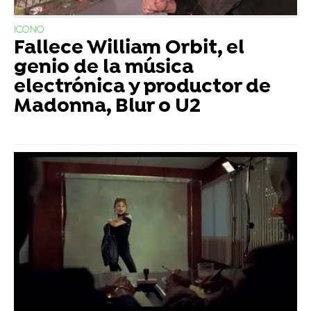
ICONO
Fallece William Orbit, el
genio de la música
electrónica y productor de
Madonna, Blur o U2