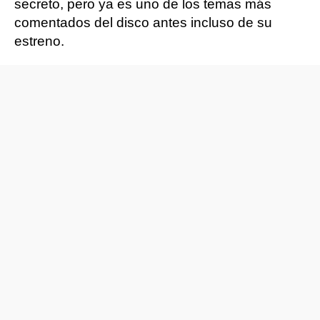
secreto, pero ya es uno de los temas más
comentados del disco antes incluso de su
estreno.