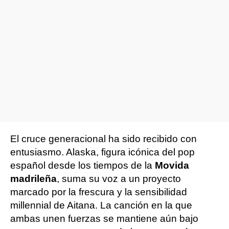
El cruce generacional ha sido recibido con
entusiasmo. Alaska, figura icónica del pop
español desde los tiempos de la
Movida
madrileña
, suma su voz a un proyecto
marcado por la frescura y la sensibilidad
millennial de Aitana. La canción en la que
ambas unen fuerzas se mantiene aún bajo