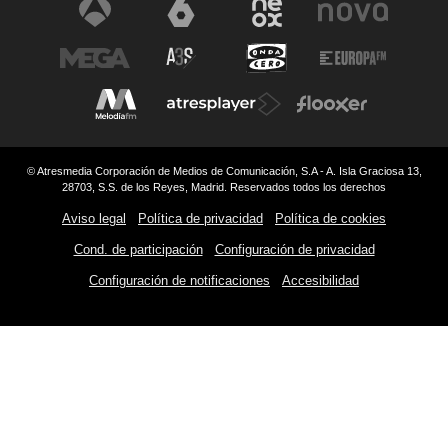
© Atresmedia Corporación de Medios de Comunicación, S.A - A. Isla Graciosa 13,
28703, S.S. de los Reyes, Madrid. Reservados todos los derechos
Aviso legal
Política de privacidad
Política de cookies
Cond. de participación
Configuración de privacidad
Configuración de notificaciones
Accesibilidad