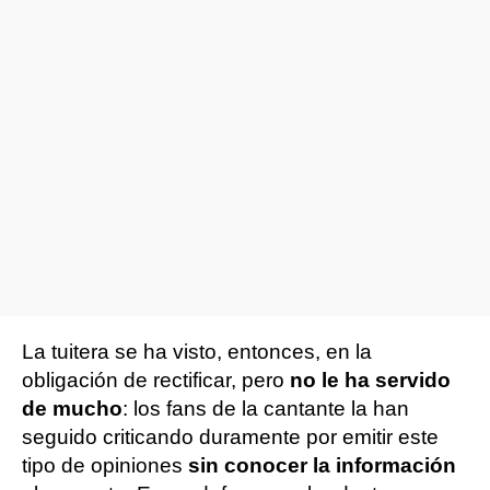
La tuitera se ha visto, entonces, en la
obligación de rectificar, pero
no le ha servido
de mucho
: los fans de la cantante la han
seguido criticando duramente por emitir este
tipo de opiniones
sin conocer la información