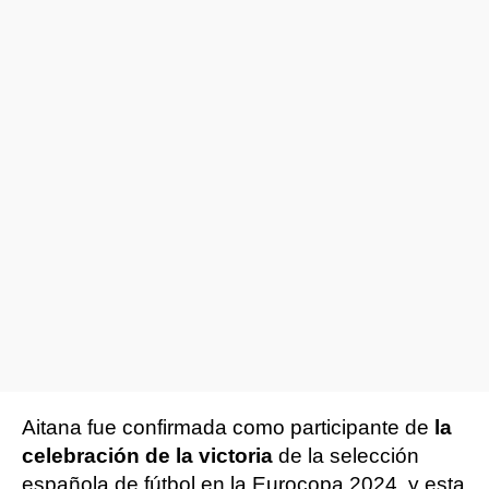
Aitana fue confirmada como participante de
la
celebración de la victoria
de la selección
española de fútbol en la Eurocopa 2024, y esta