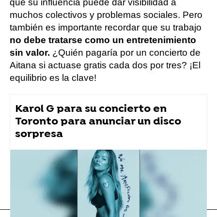
que su influencia puede dar visibilidad a
muchos colectivos y problemas sociales. Pero
también es importante recordar que su trabajo
no debe tratarse como un entretenimiento
sin valor.
¿Quién pagaría por un concierto de
Aitana si actuase gratis cada dos por tres? ¡El
equilibrio es la clave!
Karol G para su concierto en
Toronto para anunciar un disco
sorpresa
Aitana
Música
Flooxer Now
» Música