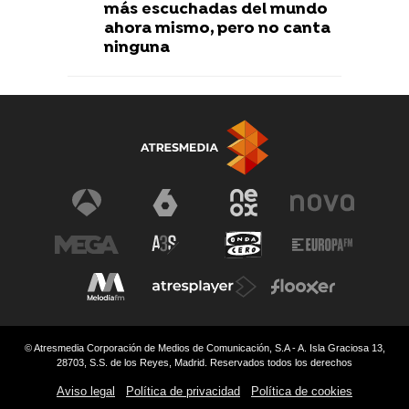
más escuchadas del mundo
ahora mismo, pero no canta
ninguna
© Atresmedia Corporación de Medios de Comunicación, S.A - A. Isla Graciosa 13,
28703, S.S. de los Reyes, Madrid. Reservados todos los derechos
Aviso legal
Política de privacidad
Política de cookies