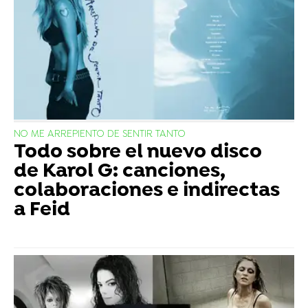
NO ME ARREPIENTO DE SENTIR TANTO
Todo sobre el nuevo disco
de Karol G: canciones,
colaboraciones e indirectas
a Feid