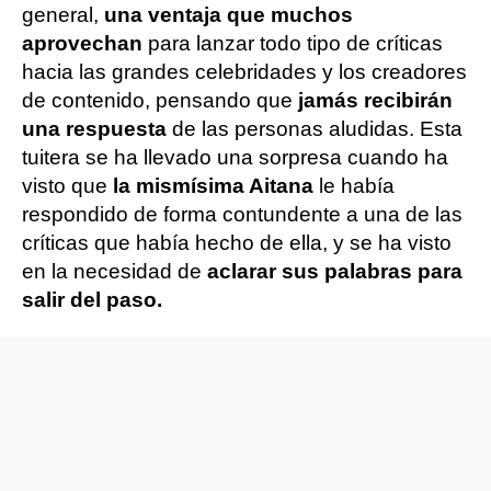
general,
una ventaja que muchos
aprovechan
para lanzar todo tipo de críticas
hacia las grandes celebridades y los creadores
de contenido, pensando que
jamás recibirán
una respuesta
de las personas aludidas. Esta
tuitera se ha llevado una sorpresa cuando ha
visto que
la mismísima Aitana
le había
respondido de forma contundente a una de las
críticas que había hecho de ella, y se ha visto
en la necesidad de
aclarar sus palabras para
salir del paso.