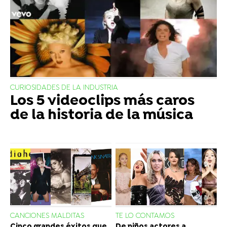
CURIOSIDADES DE LA INDUSTRIA
Los 5 videoclips más caros
de la historia de la música
CANCIONES MALDITAS
TE LO CONTAMOS
Cinco grandes éxitos que
De niños actores a