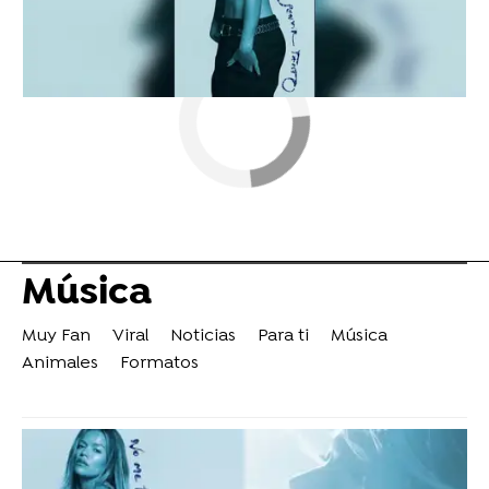
Música
Muy Fan
Viral
Noticias
Para ti
Música
Animales
Formatos