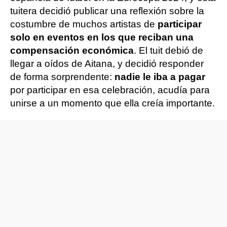
tuitera decidió publicar una reflexión sobre la
costumbre de muchos artistas de
participar
solo en eventos en los que reciban una
compensación económica
. El tuit debió de
llegar a oídos de Aitana, y decidió responder
de forma sorprendente:
nadie le iba a pagar
por participar en esa celebración, acudía para
unirse a un momento que ella creía importante.