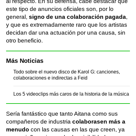
al respecto. En su defensa, cabe destacar que
este tipo de anuncios oficiales son, por lo
general,
signo de una colaboración pagada
,
y que es extremadamente raro que los artistas
decidan dar una actuación por una causa, sin
otro beneficio.
Más Noticias
Todo sobre el nuevo disco de Karol G: canciones,
colaboraciones e indirectas a Feid
Los 5 videoclips más caros de la historia de la música
Sería fantástico que tanto Aitana como sus
compañeros de industria
colaborasen más a
menudo
con las causas en las que creen, ya