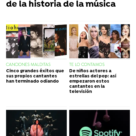
de la historia de la música
CANCIONES MALDITAS
TE LO CONTAMOS
Cinco grandes éxitos que
De niños actores a
sus propios cantantes
estrellas del pop: así
han terminado odiando
empezaron estos
cantantes en la
televisión