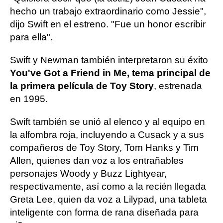
hecho un trabajo extraordinario como Jessie",
dijo Swift en el estreno. "Fue un honor escribir
para ella".
Swift y Newman también interpretaron su éxito
You've Got a Friend in Me, tema principal de
la primera película de Toy Story
, estrenada
en 1995.
Swift también se unió al elenco y al equipo en
la alfombra roja, incluyendo a Cusack y a sus
compañeros de Toy Story, Tom Hanks y Tim
Allen, quienes dan voz a los entrañables
personajes Woody y Buzz Lightyear,
respectivamente, así como a la recién llegada
Greta Lee, quien da voz a Lilypad, una tableta
inteligente con forma de rana diseñada para