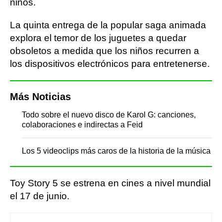
niños.
La quinta entrega de la popular saga animada
explora el temor de los juguetes a quedar
obsoletos a medida que los niños recurren a
los dispositivos electrónicos para entretenerse.
Más Noticias
Todo sobre el nuevo disco de Karol G: canciones,
colaboraciones e indirectas a Feid
Los 5 videoclips más caros de la historia de la música
Toy Story 5 se estrena en cines a nivel mundial
el 17 de junio.