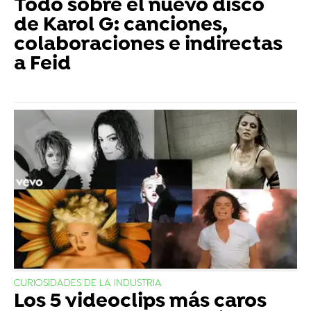
Todo sobre el nuevo disco
de Karol G: canciones,
colaboraciones e indirectas
a Feid
CURIOSIDADES DE LA INDUSTRIA
Los 5 videoclips más caros