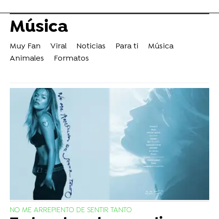
Música
Muy Fan
Viral
Noticias
Para ti
Música
Animales
Formatos
NO ME ARREPIENTO DE SENTIR TANTO