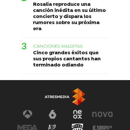
Rosalía reproduce una
canción inédita en su último
concierto y dispara los
rumores sobre su próxima
era
CANCIONES MALDITAS
Cinco grandes éxitos que
sus propios cantantes han
terminado odiando