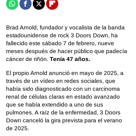
Whatsapp
Facebook
X
Flipboard
Brad Arnold, fundador y vocalista de la banda
estadounidense de rock 3 Doors Down, ha
fallecido este sábado 7 de febrero, nueve
meses después de hacer público que padecía
cáncer de riñón.
Tenía 47 años.
El propio Arnold anunció en mayo de 2025, a
través de un vídeo en redes sociales, que
había sido diagnosticado con un carcinoma
renal de células claras en estado avanzado
que se había extendido a uno de sus
pulmones. A raíz de la enfermedad, 3 Doors
Down canceló la gira prevista para el verano
de 2025.