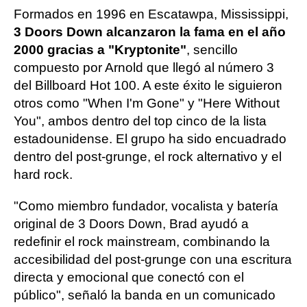
Formados en 1996 en Escatawpa, Mississippi,
3 Doors Down alcanzaron la fama en el año
2000 gracias a "Kryptonite"
, sencillo
compuesto por Arnold que llegó al número 3
del Billboard Hot 100. A este éxito le siguieron
otros como "When I'm Gone" y "Here Without
You", ambos dentro del top cinco de la lista
estadounidense. El grupo ha sido encuadrado
dentro del post-grunge, el rock alternativo y el
hard rock.
"Como miembro fundador, vocalista y batería
original de 3 Doors Down, Brad ayudó a
redefinir el rock mainstream, combinando la
accesibilidad del post-grunge con una escritura
directa y emocional que conectó con el
público", señaló la banda en un comunicado