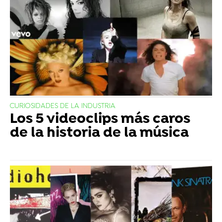
CURIOSIDADES DE LA INDUSTRIA
Los 5 videoclips más caros
de la historia de la música