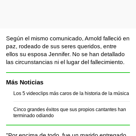
Según el mismo comunicado, Arnold falleció en
paz, rodeado de sus seres queridos, entre
ellos su esposa Jennifer. No se han detallado
las circunstancias ni el lugar del fallecimiento.
Más Noticias
Los 5 videoclips más caros de la historia de la música
Cinco grandes éxitos que sus propios cantantes han
terminado odiando
"Por encima de todo, fue un marido entregado