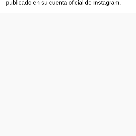
publicado en su cuenta oficial de Instagram.