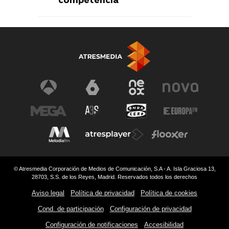
competencia
© Atresmedia Corporación de Medios de Comunicación, S.A - A. Isla Graciosa 13,
28703, S.S. de los Reyes, Madrid. Reservados todos los derechos
Aviso legal
Política de privacidad
Política de cookies
Cond. de participación
Configuración de privacidad
Configuración de notificaciones
Accesibilidad