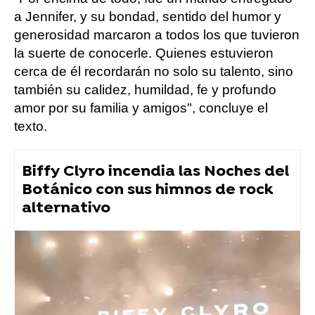
a Jennifer, y su bondad, sentido del humor y
generosidad marcaron a todos los que tuvieron
la suerte de conocerle. Quienes estuvieron
cerca de él recordarán no solo su talento, sino
también su calidez, humildad, fe y profundo
amor por su familia y amigos", concluye el
texto.
Biffy Clyro incendia las Noches del
Botánico con sus himnos de rock
alternativo
Música
Flooxer Now
» Música