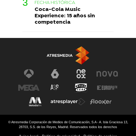
FECHA HISTÓRICA
Coca-Cola Music
Experience: 15 años sin
competencia
© Atresmedia Corporación de Medios de Comunicación, S.A - A. Isla Graciosa 13,
28703, S.S. de los Reyes, Madrid. Reservados todos los derechos