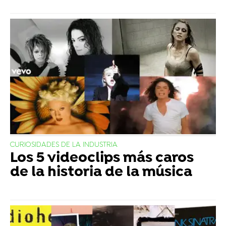
CURIOSIDADES DE LA INDUSTRIA
Los 5 videoclips más caros
de la historia de la música