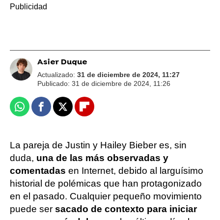
Asier Duque
Actualizado:
31 de diciembre de 2024, 11:27
Publicado:
31 de diciembre de 2024, 11:26
Whatsapp
Facebook
X
Flipboard
La pareja de Justin y Hailey Bieber es, sin
duda,
una de las más observadas y
comentadas
en Internet, debido al larguísimo
historial de polémicas que han protagonizado
en el pasado. Cualquier pequeño movimiento
puede ser
sacado de contexto para iniciar