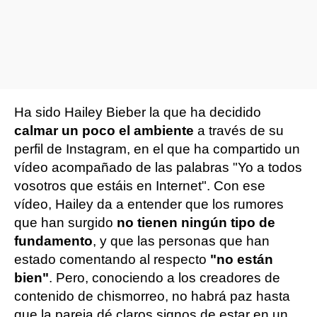
Ha sido Hailey Bieber la que ha decidido
calmar un poco el ambiente
a través de su
perfil de Instagram, en el que ha compartido un
vídeo acompañado de las palabras "Yo a todos
vosotros que estáis en Internet". Con ese
vídeo, Hailey da a entender que los rumores
que han surgido
no tienen ningún tipo de
fundamento
, y que las personas que han
estado comentando al respecto
"no están
bien"
. Pero, conociendo a los creadores de
contenido de chismorreo, no habrá paz hasta
que la pareja dé claros signos de estar en un