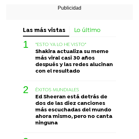
Las más vistas
Lo último
"ESTO YA LO HE VISTO"
Shakira actualiza su meme
más viral casi 30 años
después y las redes alucinan
con el resultado
ÉXITOS MUNDIALES
Ed Sheeran está detrás de
dos de las diez canciones
más escuchadas del mundo
ahora mismo, pero no canta
ninguna