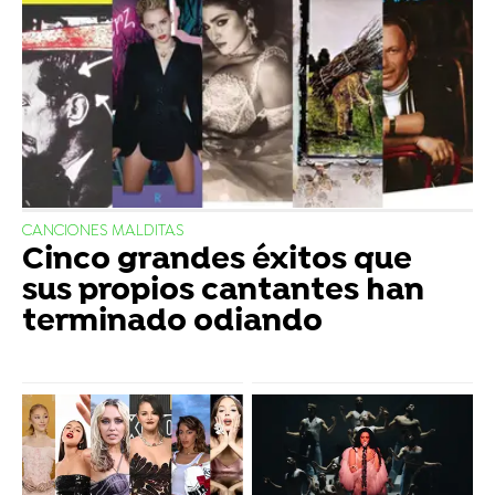
CANCIONES MALDITAS
Cinco grandes éxitos que
sus propios cantantes han
terminado odiando