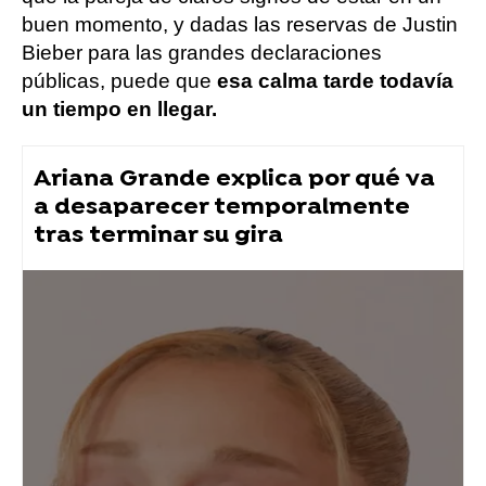
buen momento, y dadas las reservas de Justin
Bieber para las grandes declaraciones
públicas, puede que
esa calma tarde todavía
un tiempo en llegar.
Ariana Grande explica por qué va
a desaparecer temporalmente
tras terminar su gira