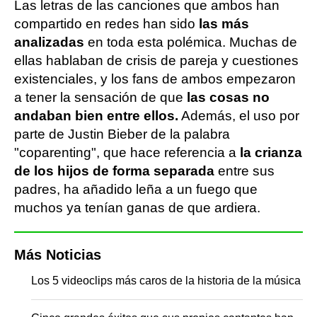
Las letras de las canciones que ambos han
compartido en redes han sido
las más
analizadas
en toda esta polémica. Muchas de
ellas hablaban de crisis de pareja y cuestiones
existenciales, y los fans de ambos empezaron
a tener la sensación de que
las cosas no
andaban bien entre ellos.
Además, el uso por
parte de Justin Bieber de la palabra
"coparenting", que hace referencia a
la crianza
de los hijos de forma separada
entre sus
padres, ha añadido leña a un fuego que
muchos ya tenían ganas de que ardiera.
Más Noticias
Los 5 videoclips más caros de la historia de la música