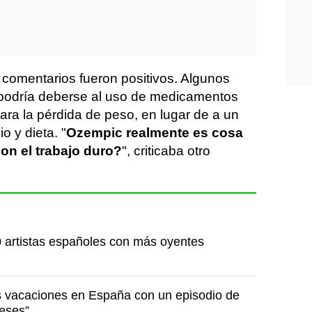
 comentarios fueron positivos. Algunos
 podría deberse al uso de medicamentos
ara la pérdida de peso, en lugar de a un
o y dieta. "
Ozempic realmente es cosa
on el trabajo duro?
", criticaba otro
 artistas españoles con más oyentes
 vacaciones en España con un episodio de
deses”