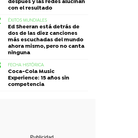
después y las redes alucinan
con el resultado
ÉXITOS MUNDIALES
Ed Sheeran está detrás de
dos de las diez canciones
más escuchadas del mundo
ahora mismo, pero no canta
ninguna
FECHA HISTÓRICA
Coca-Cola Music
Experience: 15 años sin
competencia