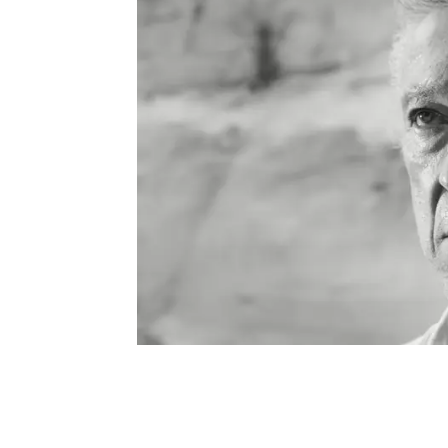
Lizzo