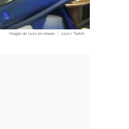
Imagen de Lizzo en stream
Lizzo / Twitch