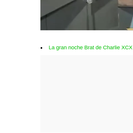
La gran noche Brat de Charlie XCX 