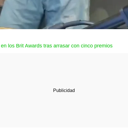
en los Brit Awards tras arrasar con cinco premios