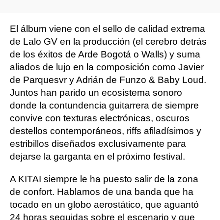
El álbum viene con el sello de calidad extrema
de Lalo GV en la producción (el cerebro detrás
de los éxitos de Arde Bogotá o Walls) y suma
aliados de lujo en la composición como Javier
de Parquesvr y Adrián de Funzo & Baby Loud.
Juntos han parido un ecosistema sonoro
donde la contundencia guitarrera de siempre
convive con texturas electrónicas, oscuros
destellos contemporáneos, riffs afiladísimos y
estribillos diseñados exclusivamente para
dejarse la garganta en el próximo festival.
A KITAI siempre le ha puesto salir de la zona
de confort. Hablamos de una banda que ha
tocado en un globo aerostático, que aguantó
24 horas seguidas sobre el escenario y que