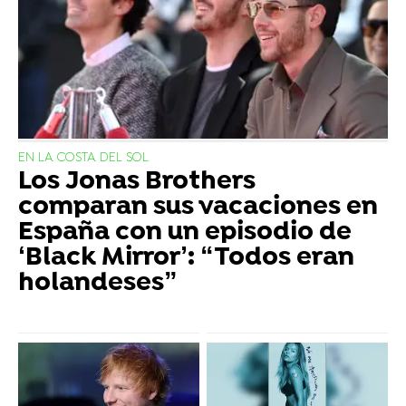
EN LA COSTA DEL SOL
Los Jonas Brothers
comparan sus vacaciones en
España con un episodio de
‘Black Mirror’: “Todos eran
holandeses”