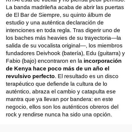
La banda madrileña acaba de abrir las puertas
de El Bar de Siempre, su quinto álbum de
estudio y una auténtica declaración de
intenciones en toda regla. Tras digerir uno de
los baches más heavies de su trayectoria—la
salida de su vocalista original—, los miembros
fundadores Deivhook (batería), Edu (guitarra) y
Fabio (bajo) encontraron en la
incorporación
de Kenya hace poco más de un año el
revulsivo perfecto
. El resultado es un disco
terapéutico que defiende la cultura de lo
auténtico, abraza el cambio y catapulta ese
mantra que ya llevan por bandera: en este
negocio, ellos son los auténticos obreros del
rock y rendirse nunca ha sido una opción.