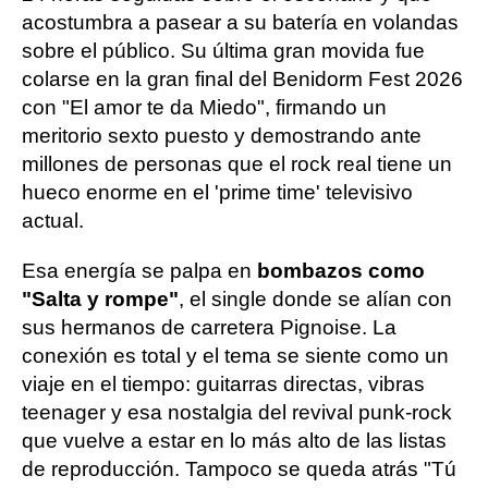
acostumbra a pasear a su batería en volandas
sobre el público. Su última gran movida fue
colarse en la gran final del Benidorm Fest 2026
con "El amor te da Miedo", firmando un
meritorio sexto puesto y demostrando ante
millones de personas que el rock real tiene un
hueco enorme en el 'prime time' televisivo
actual.
Esa energía se palpa en
bombazos como
"Salta y rompe"
, el single donde se alían con
sus hermanos de carretera Pignoise. La
conexión es total y el tema se siente como un
viaje en el tiempo: guitarras directas, vibras
teenager y esa nostalgia del revival punk-rock
que vuelve a estar en lo más alto de las listas
de reproducción. Tampoco se queda atrás "Tú