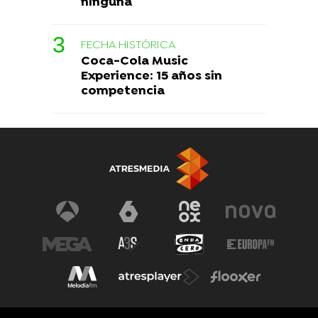
ninguna
FECHA HISTÓRICA
Coca-Cola Music
Experience: 15 años sin
competencia