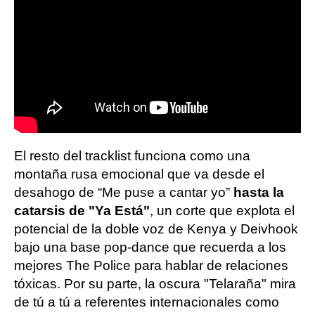
El resto del tracklist funciona como una
montaña rusa emocional que va desde el
desahogo de “Me puse a cantar yo”
hasta la
catarsis de "Ya Está"
, un corte que explota el
potencial de la doble voz de Kenya y Deivhook
bajo una base pop-dance que recuerda a los
mejores The Police para hablar de relaciones
tóxicas. Por su parte, la oscura "Telaraña" mira
de tú a tú a referentes internacionales como