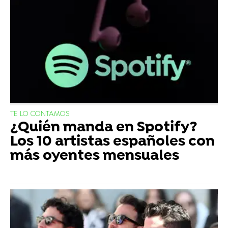
TE LO CONTAMOS
¿Quién manda en Spotify?
Los 10 artistas españoles con
más oyentes mensuales