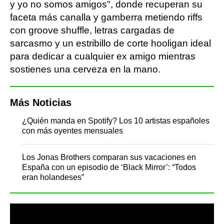
y yo no somos amigos", donde recuperan su
faceta más canalla y gamberra metiendo riffs
con groove shuffle, letras cargadas de
sarcasmo y un estribillo de corte hooligan ideal
para dedicar a cualquier ex amigo mientras
sostienes una cerveza en la mano.
Más Noticias
¿Quién manda en Spotify? Los 10 artistas españoles
con más oyentes mensuales
Los Jonas Brothers comparan sus vacaciones en
España con un episodio de ‘Black Mirror’: “Todos
eran holandeses”