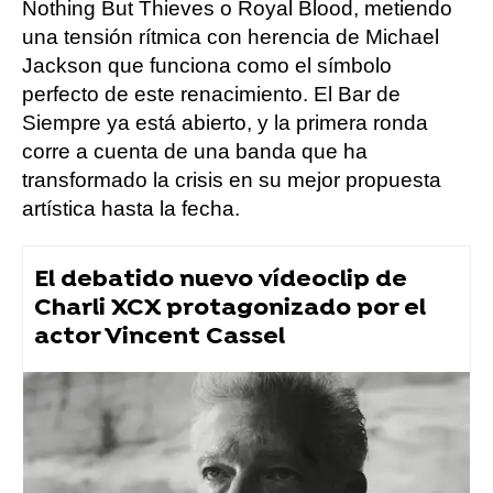
Nothing But Thieves o Royal Blood, metiendo
una tensión rítmica con herencia de Michael
Jackson que funciona como el símbolo
perfecto de este renacimiento. El Bar de
Siempre ya está abierto, y la primera ronda
corre a cuenta de una banda que ha
transformado la crisis en su mejor propuesta
artística hasta la fecha.
El debatido nuevo vídeoclip de
Charli XCX protagonizado por el
actor Vincent Cassel
Música
Flooxer Now
» Música