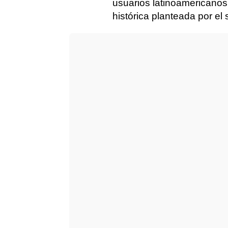
usuarios latinoamericanos,
histórica planteada por el 