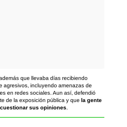
 además que llevaba días recibiendo
 agresivos, incluyendo amenazas de
es en redes sociales. Aun así, defendió
rte de la exposición pública y que
la gente
 cuestionar sus opiniones
.