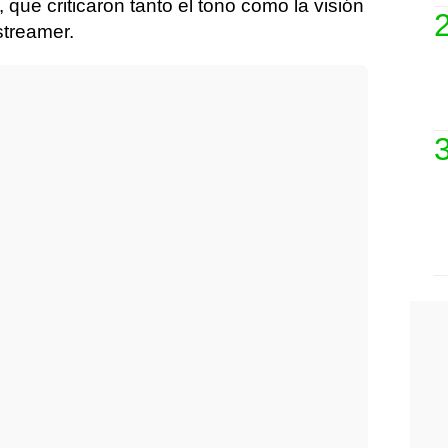
 que criticaron tanto el tono como la visión
streamer.