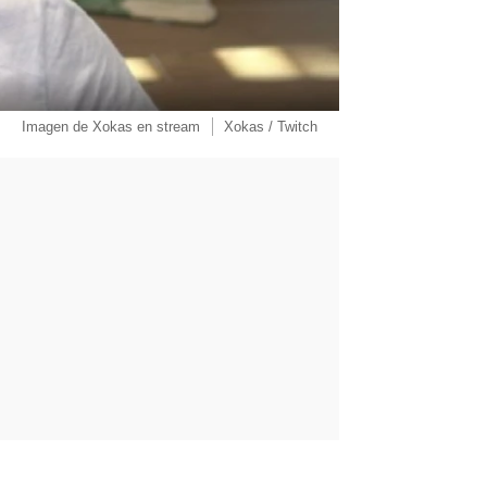
Imagen de Xokas en stream
Xokas / Twitch