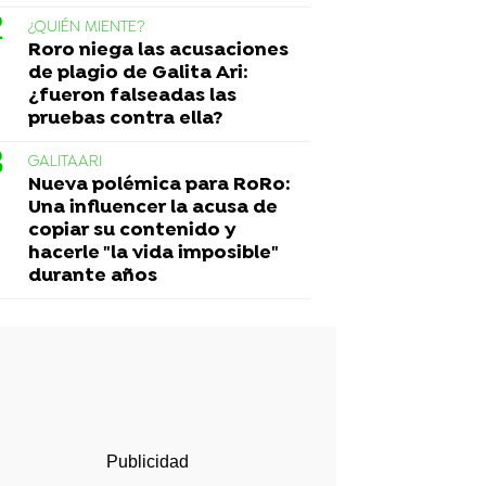
¿QUIÉN MIENTE?
Roro niega las acusaciones
de plagio de Galita Ari:
¿fueron falseadas las
pruebas contra ella?
GALITAARI
Nueva polémica para RoRo:
Una influencer la acusa de
copiar su contenido y
hacerle "la vida imposible"
durante años