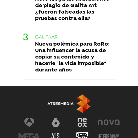
de plagio de Galita Ari:
¿fueron falseadas las
pruebas contra ella?
GALITAARI
Nueva polémica para RoRo:
Una influencer la acusa de
copiar su contenido y
hacerle "la vida imposible"
durante años