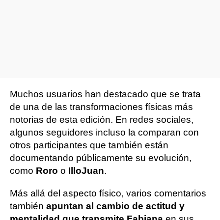
Muchos usuarios han destacado que se trata
de una de las transformaciones físicas más
notorias de esta edición. En redes sociales,
algunos seguidores incluso la comparan con
otros participantes que también están
documentando públicamente su evolución,
como
Roro
o
IlloJuan
.
Más allá del aspecto físico, varios comentarios
también
apuntan al cambio de actitud y
mentalidad que transmite Fabiana
en sus