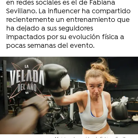
en redes sociales es el de Fabiana
Sevillano. La influencer ha compartido
recientemente un entrenamiento que
ha dejado a sus seguidores
impactados por su evolución física a
pocas semanas del evento.