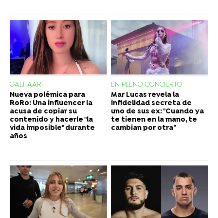
GALITAARI
EN PLENO CONCIERTO
Nueva polémica para
Mar Lucas revela la
RoRo: Una influencer la
infidelidad secreta de
acusa de copiar su
uno de sus ex: "Cuando ya
contenido y hacerle "la
te tienen en la mano, te
vida imposible" durante
cambian por otra”
años