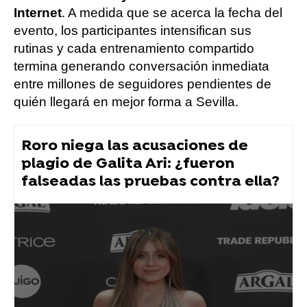
Internet
. A medida que se acerca la fecha del
evento, los participantes intensifican sus
rutinas y cada entrenamiento compartido
termina generando conversación inmediata
entre millones de seguidores pendientes de
quién llegará en mejor forma a Sevilla.
Roro niega las acusaciones de
plagio de Galita Ari: ¿fueron
falseadas las pruebas contra ella?