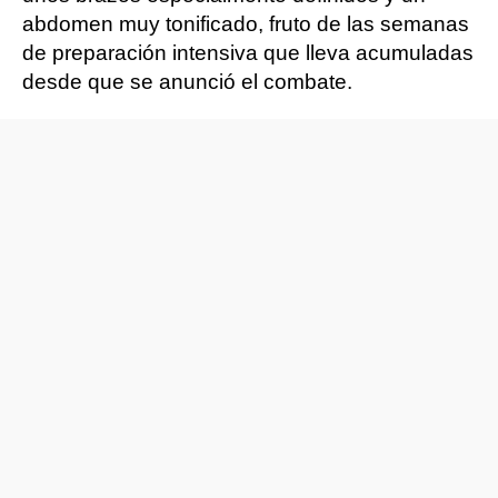
abdomen muy tonificado, fruto de las semanas
de preparación intensiva que lleva acumuladas
desde que se anunció el combate.