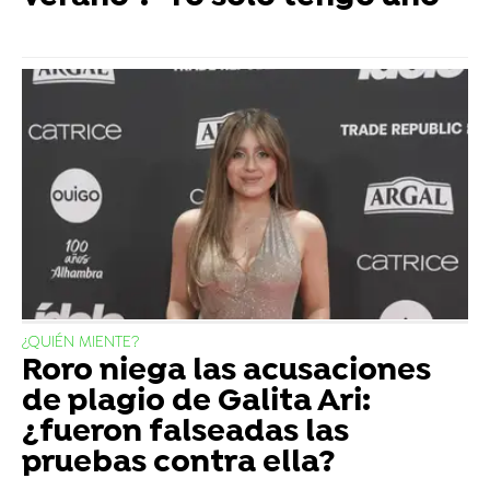
¿QUIÉN MIENTE?
Roro niega las acusaciones
de plagio de Galita Ari:
¿fueron falseadas las
pruebas contra ella?