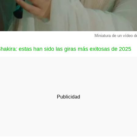
Miniatura de un vídeo d
akira: estas han sido las giras más exitosas de 2025