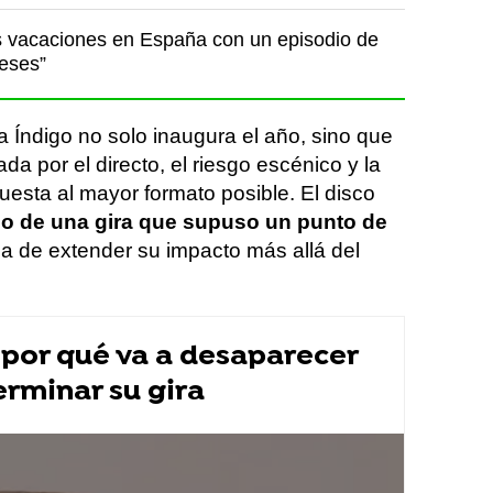
 vacaciones en España con un episodio de
deses”
 Índigo no solo inaugura el año, sino que
a por el directo, el riesgo escénico y la
uesta al mayor formato posible. El disco
o de una gira que supuso un punto de
 de extender su impacto más allá del
 por qué va a desaparecer
rminar su gira