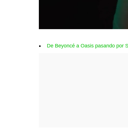
De Beyoncé a Oasis pasando por Sh