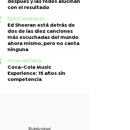
después y las redes alucinan
con el resultado
ÉXITOS MUNDIALES
Ed Sheeran está detrás de
dos de las diez canciones
más escuchadas del mundo
ahora mismo, pero no canta
ninguna
FECHA HISTÓRICA
Coca-Cola Music
Experience: 15 años sin
competencia