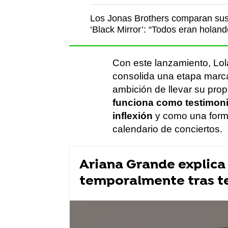
Los Jonas Brothers comparan sus
‘Black Mirror’: “Todos eran holan
Con este lanzamiento, Lola
consolida una etapa marcad
ambición de llevar su prop
funciona como testimoni
inflexión
y como una forma
calendario de conciertos.
Ariana Grande explica
temporalmente tras te