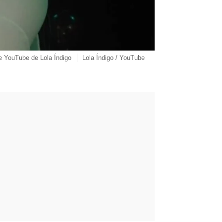
e YouTube de Lola Índigo
Lola Índigo / YouTube