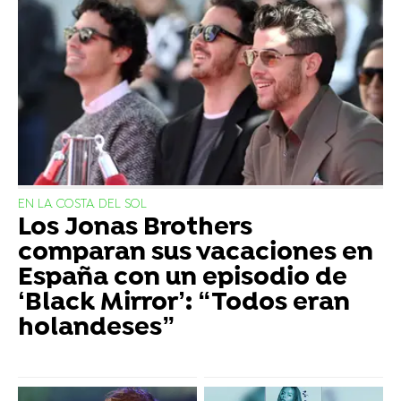
EN LA COSTA DEL SOL
Los Jonas Brothers
comparan sus vacaciones en
España con un episodio de
‘Black Mirror’: “Todos eran
holandeses”