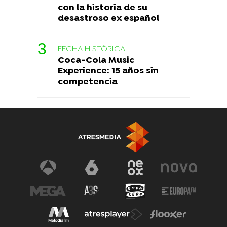
con la historia de su
desastroso ex español
FECHA HISTÓRICA
Coca-Cola Music
Experience: 15 años sin
competencia