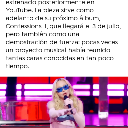
estrenado posteriormente en
YouTube. La pieza sirve como
adelanto de su próximo álbum,
Confessions II, que llegará el 3 de julio,
pero también como una
demostración de fuerza: pocas veces
un proyecto musical había reunido
tantas caras conocidas en tan poco
tiempo.
Reuters
Juan Carrasco