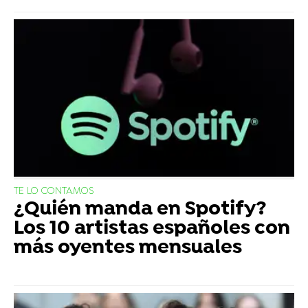
TE LO CONTAMOS
¿Quién manda en Spotify?
Los 10 artistas españoles con
más oyentes mensuales