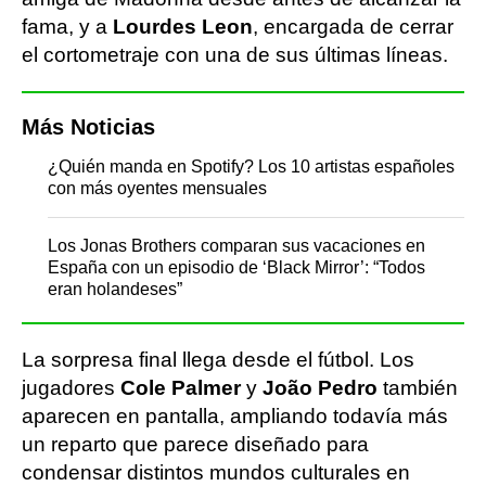
fama, y a
Lourdes Leon
, encargada de cerrar
el cortometraje con una de sus últimas líneas.
Más Noticias
¿Quién manda en Spotify? Los 10 artistas españoles
con más oyentes mensuales
Los Jonas Brothers comparan sus vacaciones en
España con un episodio de ‘Black Mirror’: “Todos
eran holandeses”
La sorpresa final llega desde el fútbol. Los
jugadores
Cole Palmer
y
João Pedro
también
aparecen en pantalla, ampliando todavía más
un reparto que parece diseñado para
condensar distintos mundos culturales en