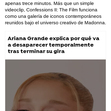
apenas trece minutos. Más que un simple
videoclip, Confessions II: The Film funciona
como una galería de iconos contemporáneos
reunidos bajo el universo creativo de Madonna.
Ariana Grande explica por qué va
a desaparecer temporalmente
tras terminar su gira