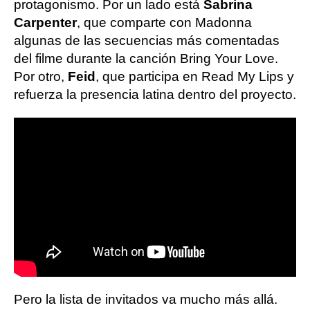
protagonismo. Por un lado está
Sabrina
Carpenter
, que comparte con Madonna
algunas de las secuencias más comentadas
del filme durante la canción Bring Your Love.
Por otro,
Feid
, que participa en Read My Lips y
refuerza la presencia latina dentro del proyecto.
Pero la lista de invitados va mucho más allá.