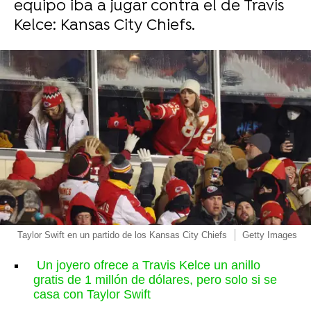
equipo iba a jugar contra el de Travis
Kelce: Kansas City Chiefs.
Taylor Swift en un partido de los Kansas City Chiefs
Getty Images
Un joyero ofrece a Travis Kelce un anillo
gratis de 1 millón de dólares, pero solo si se
casa con Taylor Swift