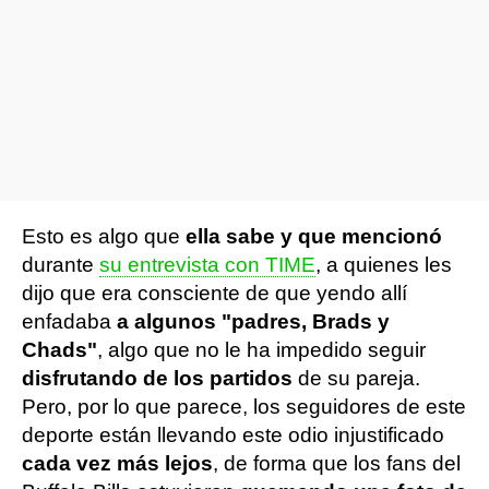
Esto es algo que
ella sabe y que mencionó
durante
su entrevista con TIME
, a quienes les
dijo que era consciente de que yendo allí
enfadaba
a algunos "padres, Brads y
Chads"
, algo que no le ha impedido seguir
disfrutando de los partidos
de su pareja.
Pero, por lo que parece, los seguidores de este
deporte están llevando este odio injustificado
cada vez más lejos
, de forma que los fans del