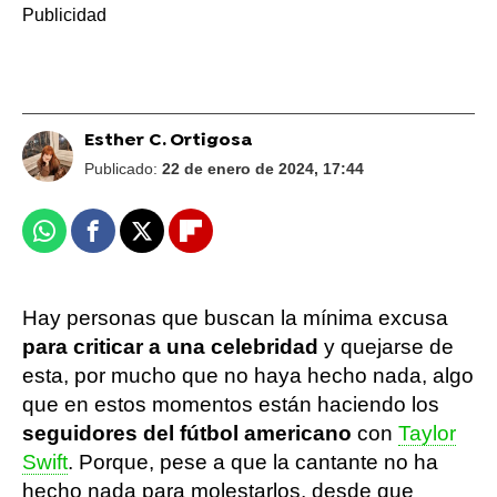
Esther C. Ortigosa
Publicado:
22 de enero de 2024, 17:44
Whatsapp
Facebook
X
Flipboard
Hay personas que buscan la mínima excusa
para criticar a una celebridad
y quejarse de
esta, por mucho que no haya hecho nada, algo
que en estos momentos están haciendo los
seguidores del fútbol americano
con
Taylor
Swift
. Porque, pese a que la cantante no ha
hecho nada para molestarlos, desde que