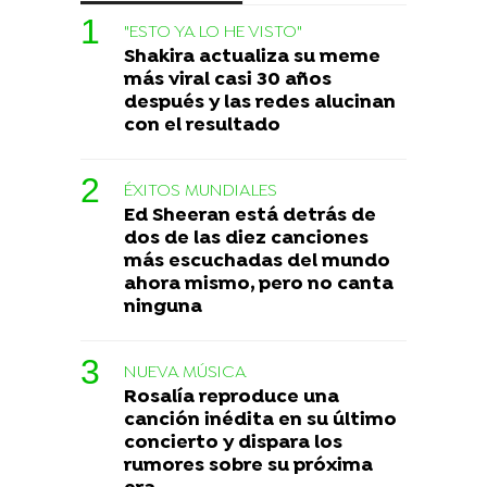
"ESTO YA LO HE VISTO"
Shakira actualiza su meme
más viral casi 30 años
después y las redes alucinan
con el resultado
ÉXITOS MUNDIALES
Ed Sheeran está detrás de
dos de las diez canciones
más escuchadas del mundo
ahora mismo, pero no canta
ninguna
NUEVA MÚSICA
Rosalía reproduce una
canción inédita en su último
concierto y dispara los
rumores sobre su próxima