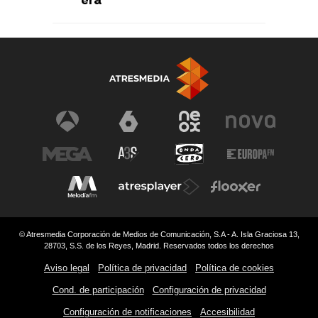
era
© Atresmedia Corporación de Medios de Comunicación, S.A - A. Isla Graciosa 13,
28703, S.S. de los Reyes, Madrid. Reservados todos los derechos
Aviso legal
Política de privacidad
Política de cookies
Cond. de participación
Configuración de privacidad
Configuración de notificaciones
Accesibilidad