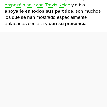
empezó a salir con Travis Kelce
y a ir a
apoyarle en todos sus partidos
, son muchos
los que se han mostrado especialmente
enfadados con ella y
con su presencia
.