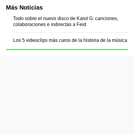
Más Noticias
Todo sobre el nuevo disco de Karol G: canciones,
colaboraciones e indirectas a Feid
Los 5 videoclips más caros de la historia de la música