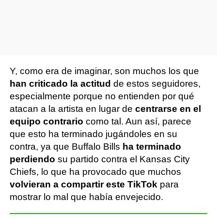
Y, como era de imaginar, son muchos los que
han criticado la actitud
de estos seguidores,
especialmente porque no entienden por qué
atacan a la artista en lugar de
centrarse en el
equipo contrario
como tal. Aun así, parece
que esto ha terminado jugándoles en su
contra, ya que Buffalo Bills
ha terminado
perdiendo
su partido contra el Kansas City
Chiefs, lo que ha provocado que muchos
volvieran a compartir este TikTok
para
mostrar lo mal que había envejecido.