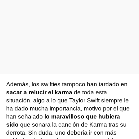
Además, los swifties tampoco han tardado en
sacar a relucir el karma
de toda esta
situación, algo a lo que Taylor Swift siempre le
ha dado mucha importancia, motivo por el que
han señalado
lo maravilloso que hubiera
sido
que sonara la canción de Karma tras su
derrota. Sin duda, uno debería ir con más