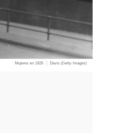
Mujeres en 1926
Davis (Getty Images)