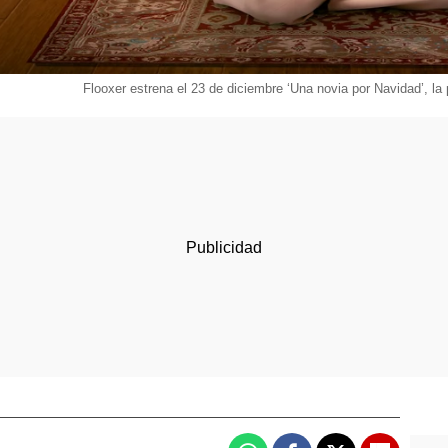
Flooxer estrena el 23 de diciembre ‘Una novia por Navidad’, la 