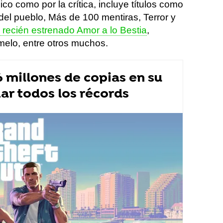
ico como por la crítica, incluye títulos como
del pueblo, Más de 100 mentiras, Terror y
l recién estrenado Amor a lo Bestia
,
elo, entre otros muchos.
 millones de copias en su
ar todos los récords