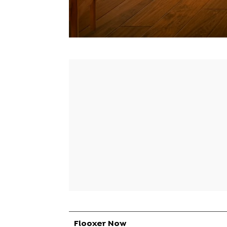
Flooxer Now