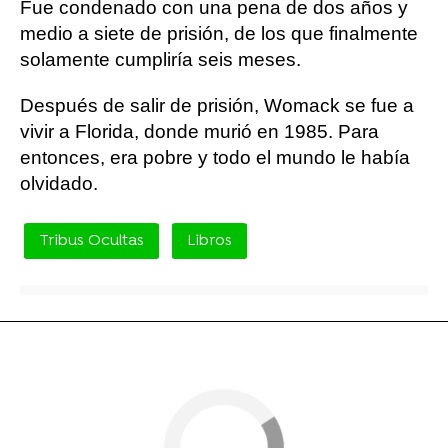
Fue condenado con una pena de dos años y
medio a siete de prisión, de los que finalmente
solamente cumpliría seis meses.
Después de salir de prisión, Womack se fue a
vivir a Florida, donde murió en 1985. Para
entonces, era pobre y todo el mundo le había
olvidado.
Tribus Ocultas
Libros