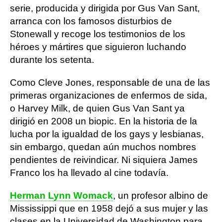
serie, producida y dirigida por Gus Van Sant,
arranca con los famosos disturbios de
Stonewall y recoge los testimonios de los
héroes y mártires que siguieron luchando
durante los setenta.
Como Cleve Jones, responsable de una de las
primeras organizaciones de enfermos de sida,
o Harvey Milk, de quien Gus Van Sant ya
dirigió en 2008 un biopic. En la historia de la
lucha por la igualdad de los gays y lesbianas,
sin embargo, quedan aún muchos nombres
pendientes de reivindicar. Ni siquiera James
Franco los ha llevado al cine todavía.
Herman Lynn Womack
, un profesor albino de
Mississippi que en 1958 dejó a sus mujer y las
clases en la Universidad de Washington para