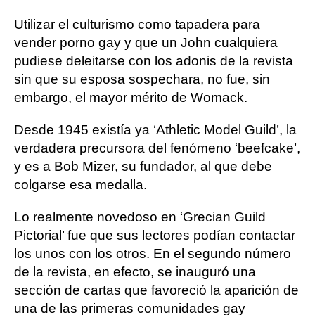
Utilizar el culturismo como tapadera para
vender porno gay y que un John cualquiera
pudiese deleitarse con los adonis de la revista
sin que su esposa sospechara, no fue, sin
embargo, el mayor mérito de Womack.
Desde 1945 existía ya ‘Athletic Model Guild’, la
verdadera precursora del fenómeno ‘beefcake’,
y es a Bob Mizer, su fundador, al que debe
colgarse esa medalla.
Lo realmente novedoso en ‘Grecian Guild
Pictorial’ fue que sus lectores podían contactar
los unos con los otros. En el segundo número
de la revista, en efecto, se inauguró una
sección de cartas que favoreció la aparición de
una de las primeras comunidades gay