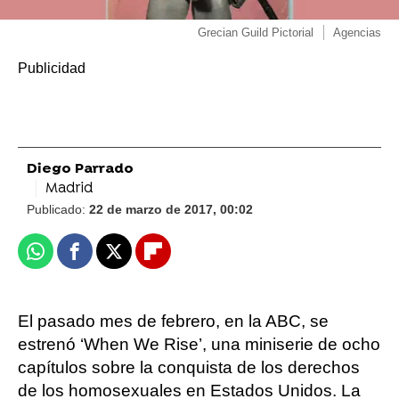
Grecian Guild Pictorial
Agencias
Diego Parrado
Madrid
Publicado:
22 de marzo de 2017, 00:02
Whatsapp
Facebook
X
Flipboard
El pasado mes de febrero, en la ABC, se
estrenó ‘When We Rise’, una miniserie de ocho
capítulos sobre la conquista de los derechos
de los homosexuales en Estados Unidos. La