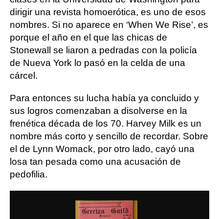
dirigir una revista homoerótica, es uno de esos
nombres. Si no aparece en ‘When We Rise’, es
porque el año en el que las chicas de
Stonewall se liaron a pedradas con la policía
de Nueva York lo pasó en la celda de una
cárcel.
Para entonces su lucha había ya concluido y
sus logros comenzaban a disolverse en la
frenética década de los 70. Harvey Milk es un
nombre más corto y sencillo de recordar. Sobre
el de Lynn Womack, por otro lado, cayó una
losa tan pesada como una acusación de
pedofilia.