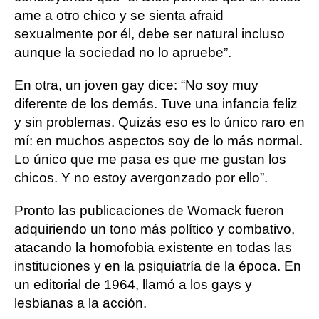
ame a otro chico y se sienta afraid
sexualmente por él, debe ser natural incluso
aunque la sociedad no lo apruebe”.
En otra, un joven gay dice: “No soy muy
diferente de los demás. Tuve una infancia feliz
y sin problemas. Quizás eso es lo único raro en
mí: en muchos aspectos soy de lo más normal.
Lo único que me pasa es que me gustan los
chicos. Y no estoy avergonzado por ello”.
Pronto las publicaciones de Womack fueron
adquiriendo un tono más político y combativo,
atacando la homofobia existente en todas las
instituciones y en la psiquiatría de la época. En
un editorial de 1964, llamó a los gays y
lesbianas a la acción.