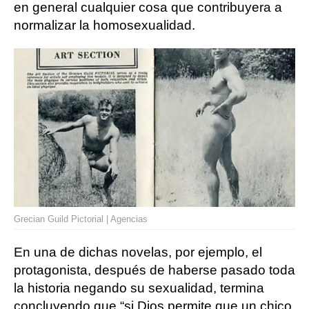
en general cualquier cosa que contribuyera a
normalizar la homosexualidad.
Grecian Guild Pictorial | Agencias
En una de dichas novelas, por ejemplo, el
protagonista, después de haberse pasado toda
la historia negando su sexualidad, termina
concluyendo que “si Dios permite que un chico