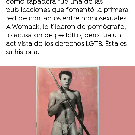
como tapadera fue una de las
publicaciones que fomentó la primera
red de contactos entre homosexuales.
A Womack, lo tildaron de pornógrafo,
lo acusaron de pedófilo, pero fue un
activista de los derechos LGTB. Ésta es
su historia.
-