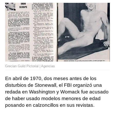
Grecian Guild Pictorial | Agencias
En abril de 1970, dos meses antes de los
disturbios de Stonewall, el FBI organizó una
redada en Washington y Womack fue acusado
de haber usado modelos menores de edad
posando en calzoncillos en sus revistas.