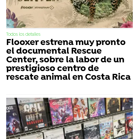
Todos los detalles
Flooxer estrena muy pronto
el documental Rescue
Center, sobre la labor de un
prestigioso centro de
rescate animal en Costa Rica