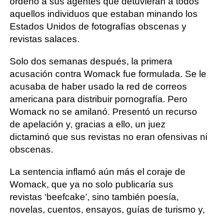
ordenó a sus agentes que detuvieran a todos
aquellos individuos que estaban minando los
Estados Unidos de fotografías obscenas y
revistas salaces.
Solo dos semanas después, la primera
acusación contra Womack fue formulada. Se le
acusaba de haber usado la red de correos
americana para distribuir pornografía. Pero
Womack no se amilanó. Presentó un recurso
de apelación y, gracias a ello, un juez
dictaminó que sus revistas no eran ofensivas ni
obscenas.
La sentencia inflamó aún más el coraje de
Womack, que ya no solo publicaría sus
revistas ‘beefcake’, sino también poesía,
novelas, cuentos, ensayos, guías de turismo y,