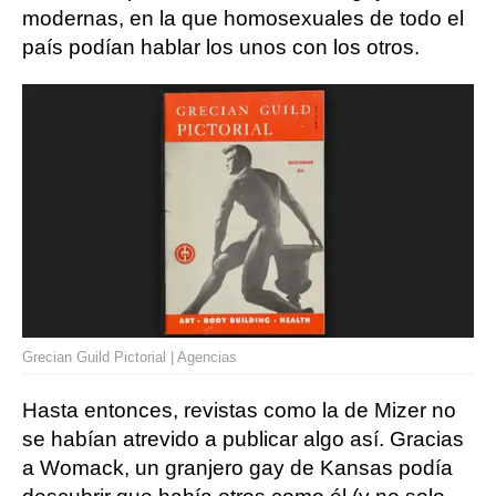
modernas, en la que homosexuales de todo el
país podían hablar los unos con los otros.
Grecian Guild Pictorial | Agencias
Hasta entonces, revistas como la de Mizer no
se habían atrevido a publicar algo así. Gracias
a Womack, un granjero gay de Kansas podía