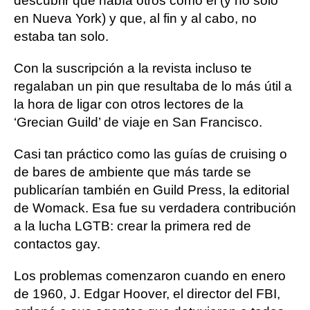
descubrir que había otros como él (y no solo
en Nueva York) y que, al fin y al cabo, no
estaba tan solo.
Con la suscripción a la revista incluso te
regalaban un pin que resultaba de lo más útil a
la hora de ligar con otros lectores de la
‘Grecian Guild’ de viaje en San Francisco.
Casi tan práctico como las guías de cruising o
de bares de ambiente que más tarde se
publicarían también en Guild Press, la editorial
de Womack. Esa fue su verdadera contribución
a la lucha LGTB: crear la primera red de
contactos gay.
Los problemas comenzaron cuando en enero
de 1960, J. Edgar Hoover, el director del FBI,