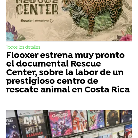
Todos los detalles
Flooxer estrena muy pronto
el documental Rescue
Center, sobre la labor de un
prestigioso centro de
rescate animal en Costa Rica