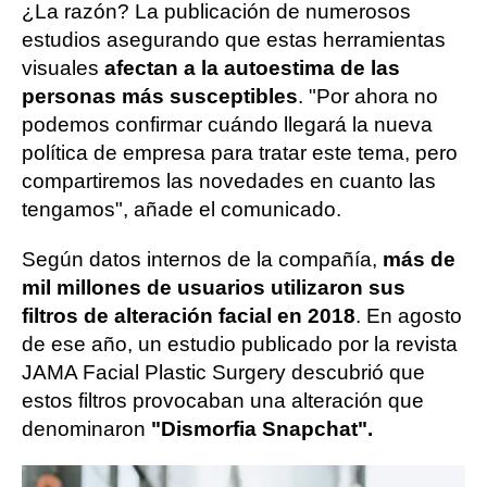
¿La razón? La publicación de numerosos
estudios asegurando que estas herramientas
visuales
afectan a la autoestima de las
personas más susceptibles
. "Por ahora no
podemos confirmar cuándo llegará la nueva
política de empresa para tratar este tema, pero
compartiremos las novedades en cuanto las
tengamos", añade el comunicado.
Según datos internos de la compañía,
más de
mil millones de usuarios utilizaron sus
filtros de alteración facial en 2018
. En agosto
de ese año, un estudio publicado por la revista
JAMA Facial Plastic Surgery descubrió que
estos filtros provocaban una alteración que
denominaron
"Dismorfia Snapchat".