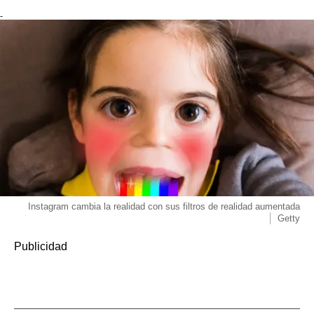
-
Instagram cambia la realidad con sus filtros de realidad aumentada
Getty