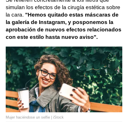
simulan los efectos de la cirugía estética sobre
la cara.
"Hemos quitado estas máscaras de
la galería de Instagram, y posponemos la
aprobación de nuevos efectos relacionados
con este estilo hasta nuevo aviso".
Mujer haciéndose un selfie | iStock