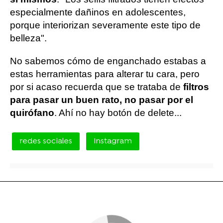
especialmente dañinos en adolescentes,
porque interiorizan severamente este tipo de
belleza".
No sabemos cómo de enganchado estabas a
estas herramientas para alterar tu cara, pero
por si acaso recuerda que se trataba de
filtros
para pasar un buen rato, no pasar por el
quirófano
. Ahí no hay botón de delete...
redes sociales
Instagram