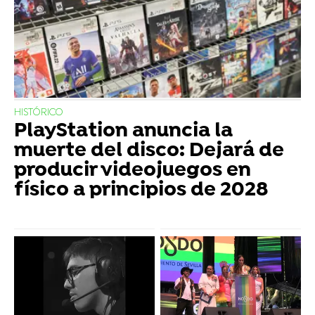
HISTÓRICO
PlayStation anuncia la
muerte del disco: Dejará de
producir videojuegos en
físico a principios de 2028