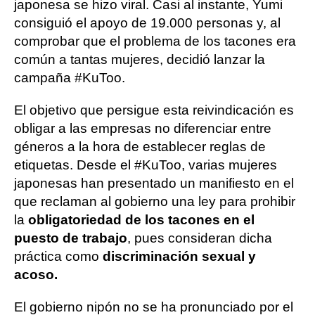
japonesa se hizo viral. Casi al instante, Yumi
consiguió el apoyo de 19.000 personas y, al
comprobar que el problema de los tacones era
común a tantas mujeres, decidió lanzar la
campaña #KuToo.
El objetivo que persigue esta reivindicación es
obligar a las empresas no diferenciar entre
géneros a la hora de establecer reglas de
etiquetas. Desde el #KuToo, varias mujeres
japonesas han presentado un manifiesto en el
que reclaman al gobierno una ley para prohibir
la
obligatoriedad de los tacones en el
puesto de trabajo
, pues consideran dicha
práctica como
discriminación sexual y
acoso.
El gobierno nipón no se ha pronunciado por el