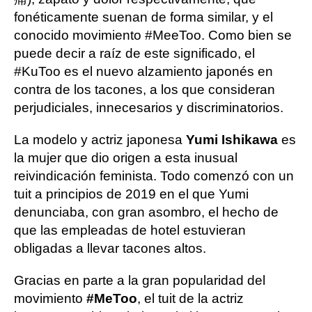
fonéticamente suenan de forma similar, y el
conocido movimiento #MeeToo. Como bien se
puede decir a raíz de este significado, el
#KuToo es el nuevo alzamiento japonés en
contra de los tacones, a los que consideran
perjudiciales, innecesarios y discriminatorios.
La modelo y actriz japonesa
Yumi Ishikawa
es
la mujer que dio origen a esta inusual
reivindicación feminista. Todo comenzó con un
tuit a principios de 2019 en el que Yumi
denunciaba, con gran asombro, el hecho de
que las empleadas de hotel estuvieran
obligadas a llevar tacones altos.
Gracias en parte a la gran popularidad del
movimiento
#MeToo
, el tuit de la actriz