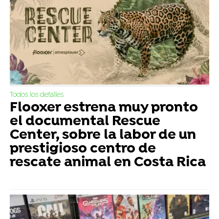
Todos los detalles
Flooxer estrena muy pronto
el documental Rescue
Center, sobre la labor de un
prestigioso centro de
rescate animal en Costa Rica