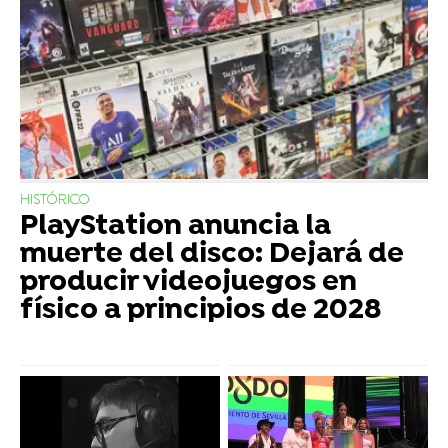
HISTÓRICO
PlayStation anuncia la
muerte del disco: Dejará de
producir videojuegos en
físico a principios de 2028