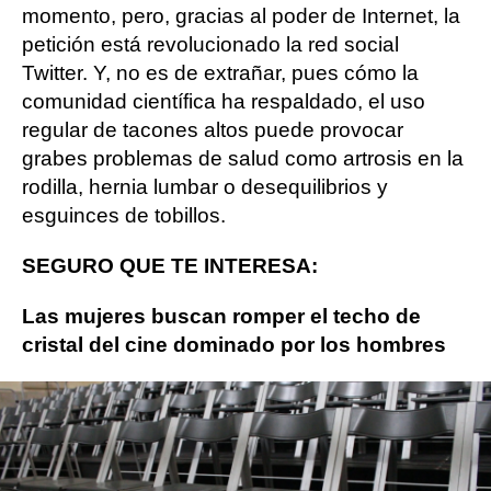
momento, pero, gracias al poder de Internet, la
petición está revolucionado la red social
Twitter. Y, no es de extrañar, pues cómo la
comunidad científica ha respaldado, el uso
regular de tacones altos puede provocar
grabes problemas de salud como artrosis en la
rodilla, hernia lumbar o desequilibrios y
esguinces de tobillos.
SEGURO QUE TE INTERESA:
Las mujeres buscan romper el techo de
cristal del cine dominado por los hombres