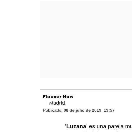
Flooxer Now
Madrid
Publicado:
08 de julio de 2019, 13:57
'
Luzana
' es una pareja mu