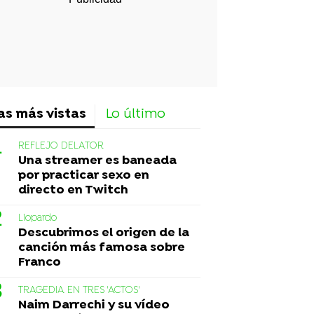
as más vistas
Lo último
REFLEJO DELATOR
Una streamer es baneada
por practicar sexo en
directo en Twitch
Liopardo
Descubrimos el origen de la
canción más famosa sobre
Franco
TRAGEDIA EN TRES 'ACTOS'
Naim Darrechi y su vídeo