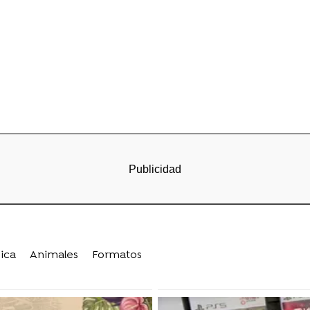
ica
Animales
Formatos