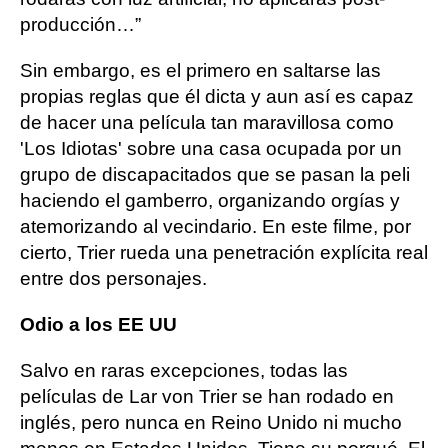
producción…”
Sin embargo, es el primero en saltarse las
propias reglas que él dicta y aun así es capaz
de hacer una película tan maravillosa como
'Los Idiotas' sobre una casa ocupada por un
grupo de discapacitados que se pasan la peli
haciendo el gamberro, organizando orgías y
atemorizando al vecindario. En este filme, por
cierto, Trier rueda una penetración explícita real
entre dos personajes.
Odio a los EE UU
Salvo en raras excepciones, todas las
películas de Lar von Trier se han rodado en
inglés, pero nunca en Reino Unido ni mucho