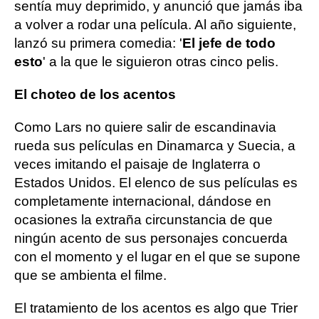
sentía muy deprimido, y anunció que jamás iba
a volver a rodar una película. Al año siguiente,
lanzó su primera comedia: '
El jefe de todo
esto
' a la que le siguieron otras cinco pelis.
El choteo de los acentos
Como Lars no quiere salir de escandinavia
rueda sus películas en Dinamarca y Suecia, a
veces imitando el paisaje de Inglaterra o
Estados Unidos. El elenco de sus películas es
completamente internacional, dándose en
ocasiones la extraña circunstancia de que
ningún acento de sus personajes concuerda
con el momento y el lugar en el que se supone
que se ambienta el filme.
El tratamiento de los acentos es algo que Trier