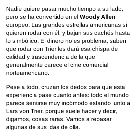
Nadie quiere pasar mucho tiempo a su lado,
pero se ha convertido en el
Woody Allen
europeo. Las grandes estrellas americanas sí
quieren rodar con él, y bajan sus cachés hasta
lo simbólico. El dinero no es problema, saben
que rodar con Trier les dará esa chispa de
calidad y trascendencia de la que
generalmente carece el cine comercial
norteamericano.
Pese a todo, cruzan los dedos para que esta
experiencia pase cuanto antes: todo el mundo
parece sentirse muy incómodo estando junto a
Lars von Trier, porque suele hacer y decir,
digamos, cosas raras. Vamos a repasar
algunas de sus idas de olla.