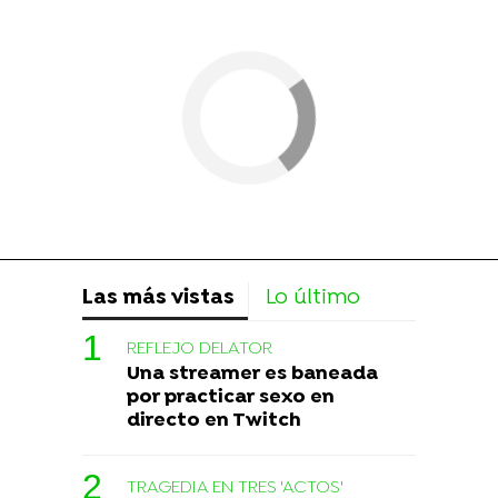
Las más vistas
Lo último
REFLEJO DELATOR
Una streamer es baneada
por practicar sexo en
directo en Twitch
TRAGEDIA EN TRES 'ACTOS'