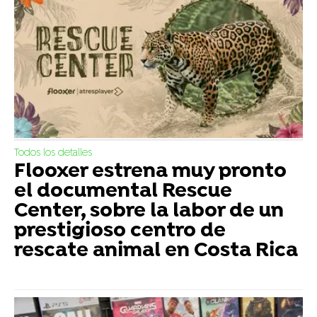
Todos los detalles
Flooxer estrena muy pronto
el documental Rescue
Center, sobre la labor de un
prestigioso centro de
rescate animal en Costa Rica