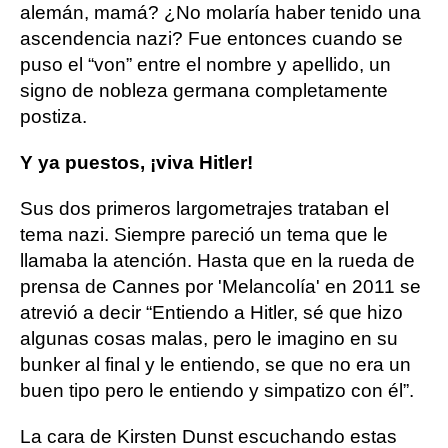
alemán, mamá? ¿No molaría haber tenido una
ascendencia nazi? Fue entonces cuando se
puso el “von” entre el nombre y apellido, un
signo de nobleza germana completamente
postiza.
Y ya puestos, ¡viva Hitler!
Sus dos primeros largometrajes trataban el
tema nazi. Siempre pareció un tema que le
llamaba la atención. Hasta que en la rueda de
prensa de Cannes por 'Melancolía' en 2011 se
atrevió a decir “Entiendo a Hitler, sé que hizo
algunas cosas malas, pero le imagino en su
bunker al final y le entiendo, se que no era un
buen tipo pero le entiendo y simpatizo con él”.
La cara de Kirsten Dunst escuchando estas