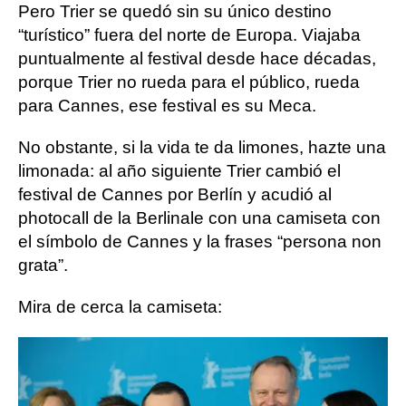
Pero Trier se quedó sin su único destino
“turístico” fuera del norte de Europa. Viajaba
puntualmente al festival desde hace décadas,
porque Trier no rueda para el público, rueda
para Cannes, ese festival es su Meca.
No obstante, si la vida te da limones, hazte una
limonada: al año siguiente Trier cambió el
festival de Cannes por Berlín y acudió al
photocall de la Berlinale con una camiseta con
el símbolo de Cannes y la frases “persona non
grata”.
Mira de cerca la camiseta: