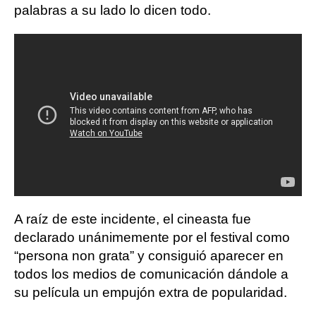
palabras a su lado lo dicen todo.
A raíz de este incidente, el cineasta fue
declarado unánimemente por el festival como
“persona non grata” y consiguió aparecer en
todos los medios de comunicación dándole a
su película un empujón extra de popularidad.