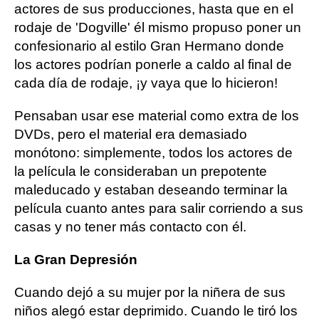
actores de sus producciones, hasta que en el
rodaje de 'Dogville' él mismo propuso poner un
confesionario al estilo Gran Hermano donde
los actores podrían ponerle a caldo al final de
cada día de rodaje, ¡y vaya que lo hicieron!
Pensaban usar ese material como extra de los
DVDs, pero el material era demasiado
monótono: simplemente, todos los actores de
la película le consideraban un prepotente
maleducado y estaban deseando terminar la
película cuanto antes para salir corriendo a sus
casas y no tener más contacto con él.
La Gran Depresión
Cuando dejó a su mujer por la niñera de sus
niños alegó estar deprimido. Cuando le tiró los