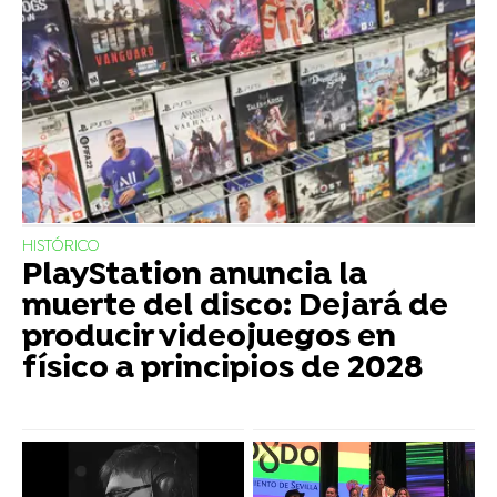
HISTÓRICO
PlayStation anuncia la
muerte del disco: Dejará de
producir videojuegos en
físico a principios de 2028