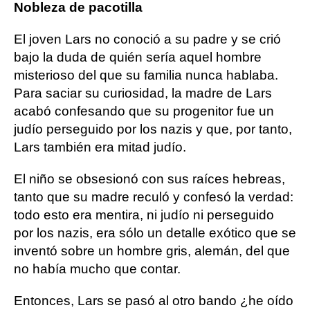
Nobleza de pacotilla
El joven Lars no conoció a su padre y se crió
bajo la duda de quién sería aquel hombre
misterioso del que su familia nunca hablaba.
Para saciar su curiosidad, la madre de Lars
acabó confesando que su progenitor fue un
judío perseguido por los nazis y que, por tanto,
Lars también era mitad judío.
El niño se obsesionó con sus raíces hebreas,
tanto que su madre reculó y confesó la verdad:
todo esto era mentira, ni judío ni perseguido
por los nazis, era sólo un detalle exótico que se
inventó sobre un hombre gris, alemán, del que
no había mucho que contar.
Entonces, Lars se pasó al otro bando ¿he oído