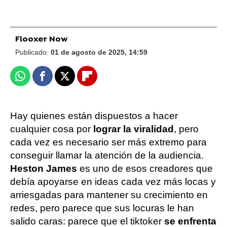
Flooxer Now
Publicado:
01 de agosto de 2025, 14:59
Whatsapp
Facebook
X
Flipboard
Hay quienes están dispuestos a hacer
cualquier cosa por
lograr la viralidad
, pero
cada vez es necesario ser más extremo para
conseguir llamar la atención de la audiencia.
Heston James
es uno de esos creadores que
debía apoyarse en ideas cada vez más locas y
arriesgadas para mantener su crecimiento en
redes, pero parece que sus locuras le han
salido caras: parece que el tiktoker
se enfrenta