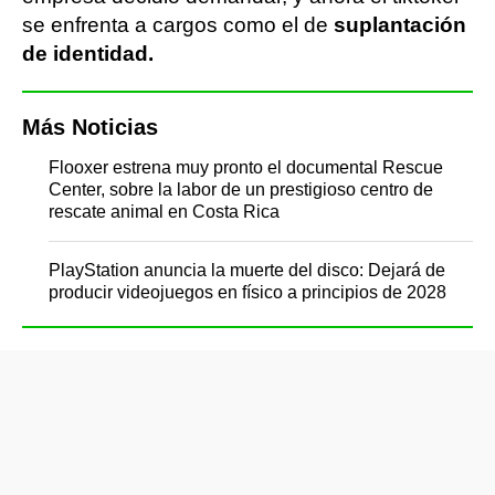
se enfrenta a cargos como el de
suplantación
de identidad.
Más Noticias
Flooxer estrena muy pronto el documental Rescue
Center, sobre la labor de un prestigioso centro de
rescate animal en Costa Rica
PlayStation anuncia la muerte del disco: Dejará de
producir videojuegos en físico a principios de 2028