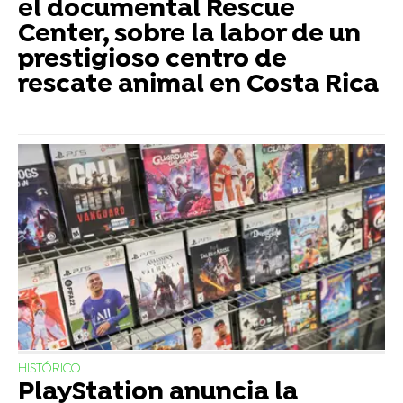
el documental Rescue
Center, sobre la labor de un
prestigioso centro de
rescate animal en Costa Rica
HISTÓRICO
PlayStation anuncia la