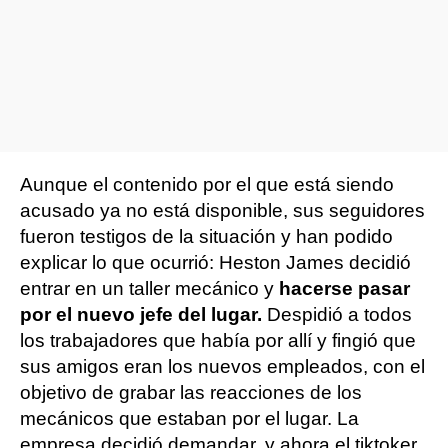
Aunque el contenido por el que está siendo
acusado ya no está disponible, sus seguidores
fueron testigos de la situación y han podido
explicar lo que ocurrió: Heston James decidió
entrar en un taller mecánico y
hacerse pasar
por el nuevo jefe del lugar.
Despidió a todos
los trabajadores que había por allí y fingió que
sus amigos eran los nuevos empleados, con el
objetivo de grabar las reacciones de los
mecánicos que estaban por el lugar. La
empresa decidió demandar, y ahora el tiktoker