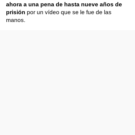
ahora a una pena de hasta nueve años de
prisión
por un vídeo que se le fue de las
manos.