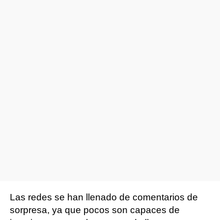
Las redes se han llenado de comentarios de
sorpresa, ya que pocos son capaces de