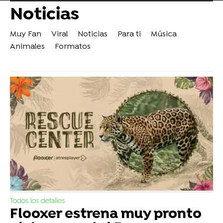
Noticias
Muy Fan
Viral
Noticias
Para ti
Música
Animales
Formatos
Todos los detalles
Flooxer estrena muy pronto