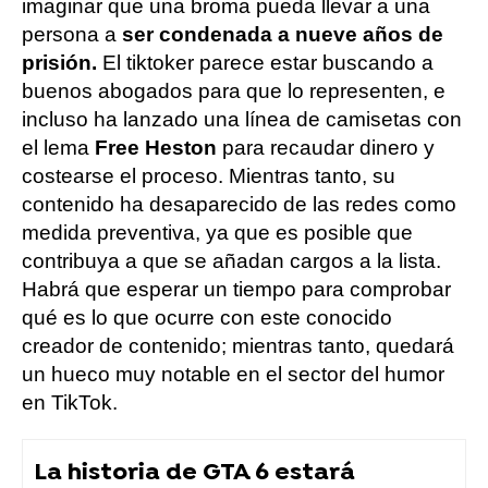
imaginar que una broma pueda llevar a una
persona a
ser condenada a nueve años de
prisión.
El tiktoker parece estar buscando a
buenos abogados para que lo representen, e
incluso ha lanzado una línea de camisetas con
el lema
Free Heston
para recaudar dinero y
costearse el proceso. Mientras tanto, su
contenido ha desaparecido de las redes como
medida preventiva, ya que es posible que
contribuya a que se añadan cargos a la lista.
Habrá que esperar un tiempo para comprobar
qué es lo que ocurre con este conocido
creador de contenido; mientras tanto, quedará
un hueco muy notable en el sector del humor
en TikTok.
La historia de GTA 6 estará