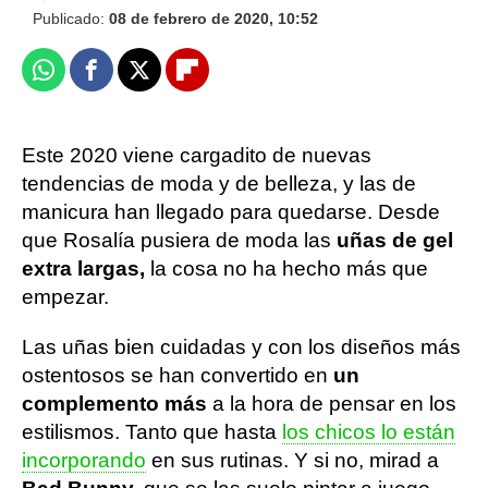
Publicado:
08 de febrero de 2020, 10:52
Whatsapp
Facebook
X
Flipboard
Este 2020 viene cargadito de nuevas
tendencias de moda y de belleza, y las de
manicura han llegado para quedarse. Desde
que Rosalía pusiera de moda las
uñas de gel
extra largas,
la cosa no ha hecho más que
empezar.
Las uñas bien cuidadas y con los diseños más
ostentosos se han convertido en
un
complemento más
a la hora de pensar en los
estilismos. Tanto que hasta
los chicos lo están
incorporando
en sus rutinas. Y si no, mirad a