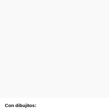
Con dibujitos: