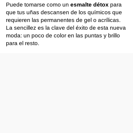
Puede tomarse como un
esmalte détox
para
que tus uñas descansen de los químicos que
requieren las permanentes de gel o acrílicas.
La sencillez es la clave del éxito de esta nueva
moda: un poco de color en las puntas y brillo
para el resto.