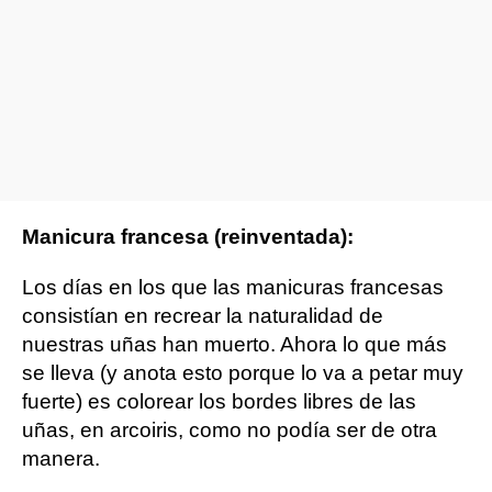
Manicura francesa (reinventada):
Los días en los que las manicuras francesas
consistían en recrear la naturalidad de
nuestras uñas han muerto. Ahora lo que más
se lleva (y anota esto porque lo va a petar muy
fuerte) es colorear los bordes libres de las
uñas, en arcoiris, como no podía ser de otra
manera.