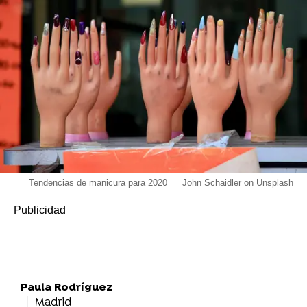
Tendencias de manicura para 2020
John Schaidler on Unsplash
Paula Rodríguez
Madrid