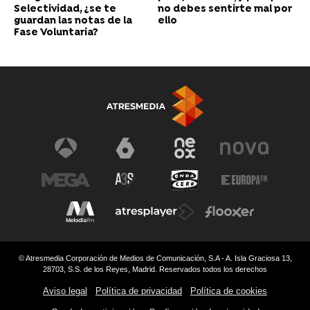
Selectividad, ¿se te
no debes sentirte mal por
guardan las notas de la
ello
Fase Voluntaria?
© Atresmedia Corporación de Medios de Comunicación, S.A - A. Isla Graciosa 13,
28703, S.S. de los Reyes, Madrid. Reservados todos los derechos
Aviso legal
Política de privacidad
Política de cookies