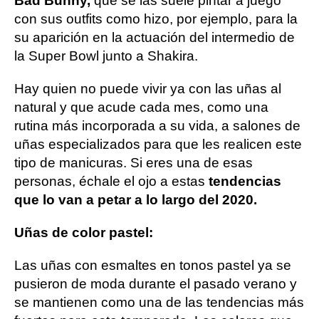
Bad Bunny,
que se las suele pintar a juego
con sus outfits como hizo, por ejemplo, para la
su aparición en la actuación del intermedio de
la Super Bowl junto a Shakira.
Hay quien no puede vivir ya con las uñas al
natural y que acude cada mes, como una
rutina más incorporada a su vida, a salones de
uñas especializados para que les realicen este
tipo de manicuras. Si eres una de esas
personas, échale el ojo a estas
tendencias
que lo van a petar a lo largo del 2020.
Uñas de color pastel:
Las uñas con esmaltes en tonos pastel ya se
pusieron de moda durante el pasado verano y
se mantienen como una de las tendencias más