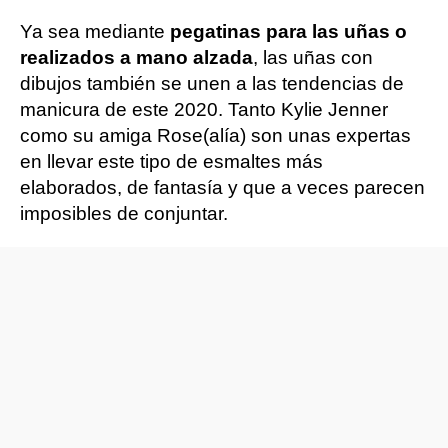
Ya sea mediante
pegatinas para las uñas o
realizados a mano alzada
, las uñas con
dibujos también se unen a las tendencias de
manicura de este 2020. Tanto Kylie Jenner
como su amiga Rose(alía) son unas expertas
en llevar este tipo de esmaltes más
elaborados, de fantasía y que a veces parecen
imposibles de conjuntar.