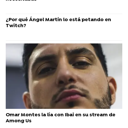
¿Por qué Ángel Martín lo está petando en
Twitch?
Omar Montes la lía con Ibai en su stream de
Among Us