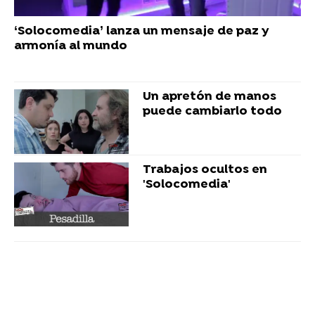
‘Solocomedia’ lanza un mensaje de paz y
armonía al mundo
Un apretón de manos
puede cambiarlo todo
Trabajos ocultos en
'Solocomedia'