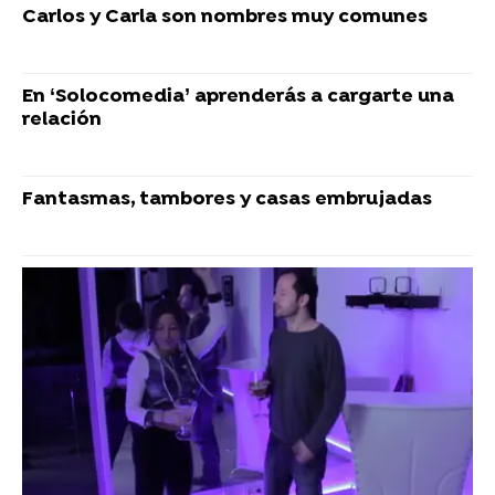
Carlos y Carla son nombres muy comunes
En ‘Solocomedia’ aprenderás a cargarte una
relación
Fantasmas, tambores y casas embrujadas