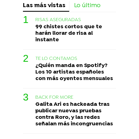
Las más vistas
Lo último
RISAS ASEGURADAS
99 chistes cortos que te
harán llorar de risa al
instante
TE LO CONTAMOS
¿Quién manda en Spotify?
Los 10 artistas españoles
con más oyentes mensuales
BACK FOR MORE
Galita Ari es hackeada tras
publicar nuevas pruebas
contra Roro, y las redes
señalan más incongruencias