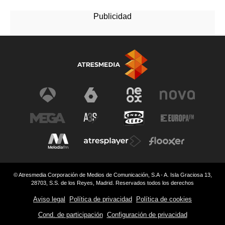
© Atresmedia Corporación de Medios de Comunicación, S.A - A. Isla Graciosa 13,
28703, S.S. de los Reyes, Madrid. Reservados todos los derechos
Aviso legal
Política de privacidad
Política de cookies
Cond. de participación
Configuración de privacidad