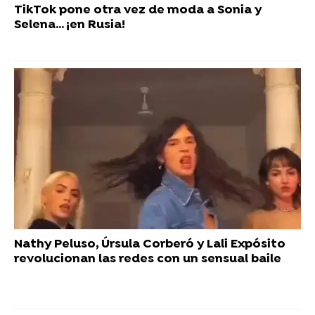
TikTok pone otra vez de moda a Sonia y
Selena... ¡en Rusia!
Nathy Peluso, Úrsula Corberó y Lali Expósito
revolucionan las redes con un sensual baile