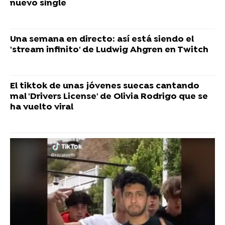
nuevo single
Una semana en directo: así está siendo el
'stream infinito' de Ludwig Ahgren en Twitch
El tiktok de unas jóvenes suecas cantando
mal 'Drivers License' de Olivia Rodrigo que se
ha vuelto viral