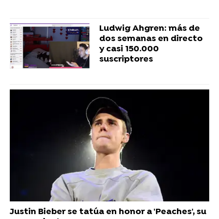
Ludwig Ahgren: más de
dos semanas en directo
y casi 150.000
suscriptores
Justin Bieber se tatúa en honor a 'Peaches', su