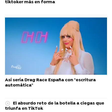
tiktoker más en forma
Así sería Drag Race España con "escritura
automática"
El absurdo reto de la botella a ciegas que
triunfa en TikTok