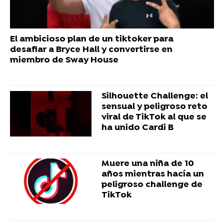
El ambicioso plan de un tiktoker para
desafiar a Bryce Hall y convertirse en
miembro de Sway House
Silhouette Challenge: el
sensual y peligroso reto
viral de TikTok al que se
ha unido Cardi B
Muere una niña de 10
años mientras hacía un
peligroso challenge de
TikTok