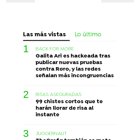
Las más vistas
Lo último
BACK FOR MORE
Galita Ari es hackeada tras
publicar nuevas pruebas
contra Roro, y las redes
señalan más incongruencias
RISAS ASEGURADAS
99 chistes cortos que te
harán llorar de risa al
instante
JUGGERNAUT