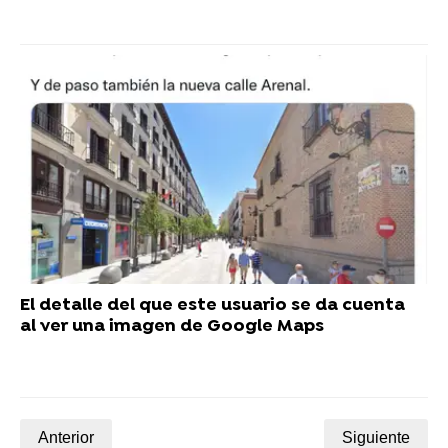
El detalle del que este usuario se da cuenta
al ver una imagen de Google Maps
Anterior
Siguiente