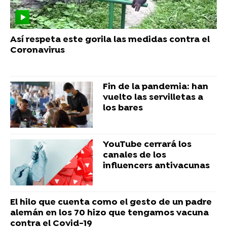
Así respeta este gorila las medidas contra el
Coronavirus
Fin de la pandemia: han
vuelto las servilletas a
los bares
YouTube cerrará los
canales de los
influencers antivacunas
El hilo que cuenta como el gesto de un padre
alemán en los 70 hizo que tengamos vacuna
contra el Covid-19