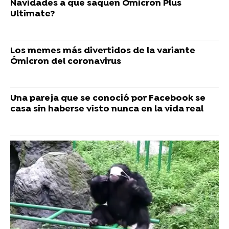
Navidades a que saquen Ómicron Plus
Ultimate?
Los memes más divertidos de la variante
Ómicron del coronavirus
Una pareja que se conoció por Facebook se
casa sin haberse visto nunca en la vida real