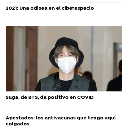
2021: Una odisea en el ciberespacio
Suga, de BTS, da positivo en COVID
Apestados: los antivacunas que tengo aquí
colgados