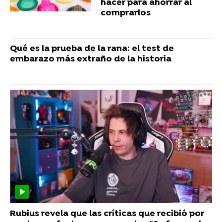
hacer para ahorrar al
comprarlos
Qué es la prueba de la rana: el test de
embarazo más extraño de la historia
Rubius revela que las críticas que recibió por