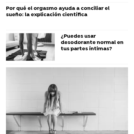
Por qué el orgasmo ayuda a conciliar el
sueño: la explicación científica
¿Puedes usar
desodorante normal en
tus partes íntimas?