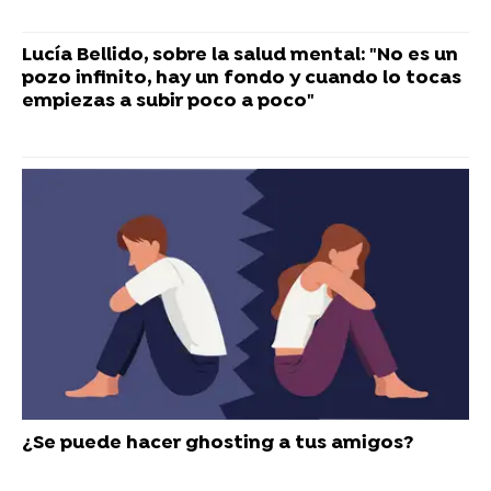
Lucía Bellido, sobre la salud mental: "No es un
pozo infinito, hay un fondo y cuando lo tocas
empiezas a subir poco a poco"
¿Se puede hacer ghosting a tus amigos?