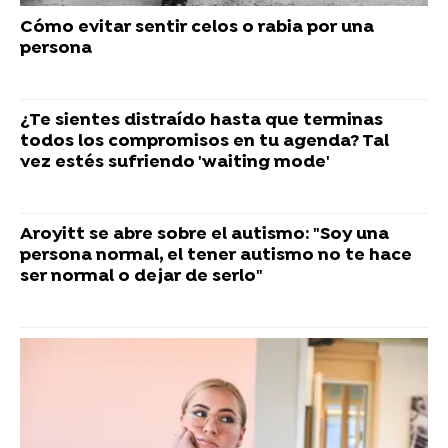
Cómo evitar sentir celos o rabia por una
persona
¿Te sientes distraído hasta que terminas
todos los compromisos en tu agenda? Tal
vez estés sufriendo 'waiting mode'
Aroyitt se abre sobre el autismo: "Soy una
persona normal, el tener autismo no te hace
ser normal o dejar de serlo"