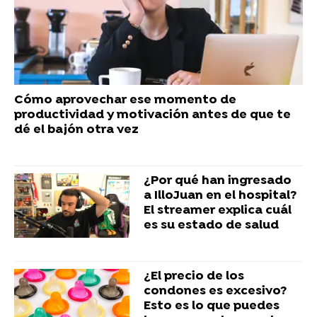
Cómo aprovechar ese momento de
productividad y motivación antes de que te
dé el bajón otra vez
¿Por qué han ingresado
a IlloJuan en el hospital?
El streamer explica cuál
es su estado de salud
¿El precio de los
condones es excesivo?
Esto es lo que puedes