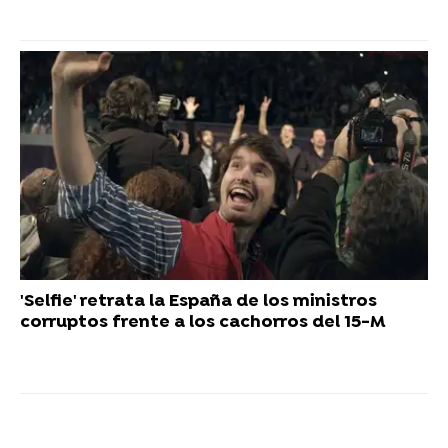
'Selfie' retrata la España de los ministros
corruptos frente a los cachorros del 15-M