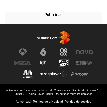
© Atresmedia Corporación de Medios de Comunicación, S.A - A. Isla Graciosa 13,
28703, S.S. de los Reyes, Madrid. Reservados todos los derechos
Aviso legal
Política de privacidad
Política de cookies