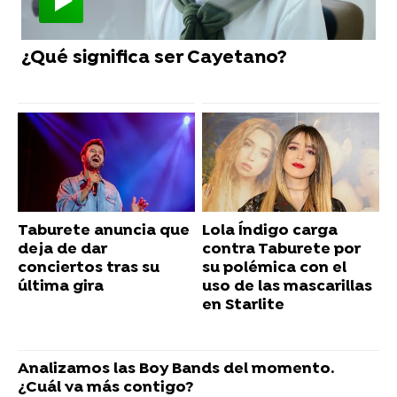
¿Qué significa ser Cayetano?
Taburete anuncia que
Lola Índigo carga
deja de dar
contra Taburete por
conciertos tras su
su polémica con el
última gira
uso de las mascarillas
en Starlite
Analizamos las Boy Bands del momento.
¿Cuál va más contigo?