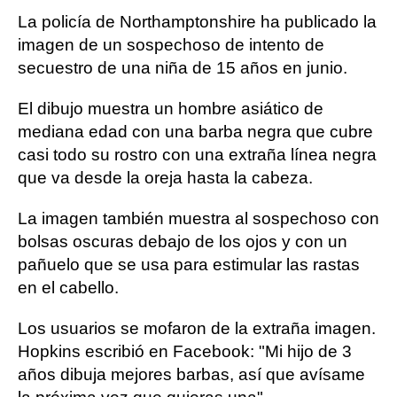
La policía de Northamptonshire ha publicado la
imagen de un sospechoso de intento de
secuestro de una niña de 15 años en junio.
El dibujo muestra un hombre asiático de
mediana edad con una barba negra que cubre
casi todo su rostro con una extraña línea negra
que va desde la oreja hasta la cabeza.
La imagen también muestra al sospechoso con
bolsas oscuras debajo de los ojos y con un
pañuelo que se usa para estimular las rastas
en el cabello.
Los usuarios se mofaron de la extraña imagen.
Hopkins escribió en Facebook: "Mi hijo de 3
años dibuja mejores barbas, así que avísame