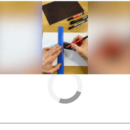
Más sobre este tema:
memes