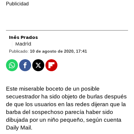
Inés Prados
Madrid
Publicado:
10 de agosto de 2020, 17:41
Whatsapp
Facebook
X
Flipboard
Este miserable boceto de un posible
secuestrador ha sido objeto de burlas después
de que los usuarios en las redes dijeran que la
barba del sospechoso parecía haber sido
dibujada por un niño pequeño, según cuenta
Daily Mail.