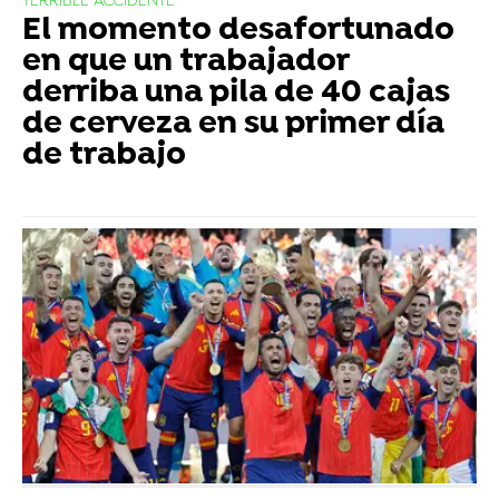
TERRIBLE ACCIDENTE
El momento desafortunado
en que un trabajador
derriba una pila de 40 cajas
de cerveza en su primer día
de trabajo