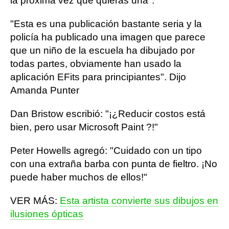
la próxima vez que quieras una".
"Esta es una publicación bastante seria y la
policía ha publicado una imagen que parece
que un niño de la escuela ha dibujado por
todas partes, obviamente han usado la
aplicación EFits para principiantes". Dijo
Amanda Punter
Dan Bristow escribió: "¡¿Reducir costos está
bien, pero usar Microsoft Paint ?!"
Peter Howells agregó: "Cuidado con un tipo
con una extraña barba con punta de fieltro. ¡No
puede haber muchos de ellos!"
VER MÁS:
Esta artista convierte sus dibujos en
ilusiones ópticas