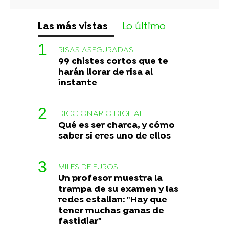
Las más vistas
Lo último
RISAS ASEGURADAS
99 chistes cortos que te
harán llorar de risa al
instante
DICCIONARIO DIGITAL
Qué es ser charca, y cómo
saber si eres uno de ellos
MILES DE EUROS
Un profesor muestra la
trampa de su examen y las
redes estallan: "Hay que
tener muchas ganas de
fastidiar"