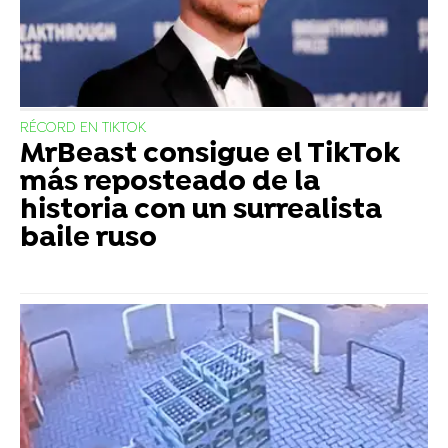
RÉCORD EN TIKTOK
MrBeast consigue el TikTok
más reposteado de la
historia con un surrealista
baile ruso