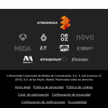
© Atresmedia Corporación de Medios de Comunicación, S.A - A. Isla Graciosa 13,
28703, S.S. de los Reyes, Madrid. Reservados todos los derechos
Aviso legal
Política de privacidad
Política de cookies
Cond. de participación
Configuración de privacidad
Configuración de notificaciones
Accesibilidad