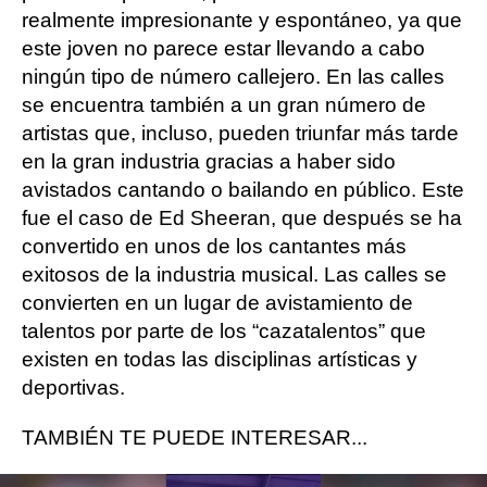
realmente impresionante y espontáneo, ya que
este joven no parece estar llevando a cabo
ningún tipo de
número callejero
. En las calles
se encuentra también a un gran número de
artistas
que, incluso, pueden triunfar más tarde
en la
gran industria
gracias a haber sido
avistados
cantando o bailando en público
. Este
fue el caso de
Ed Sheeran
, que después se ha
convertido en unos de los cantantes más
exitosos de la industria musical. Las calles se
convierten en un lugar de avistamiento de
talentos por parte de los
“cazatalentos”
que
existen en todas las disciplinas artísticas y
deportivas.
TAMBIÉN TE PUEDE INTERESAR...