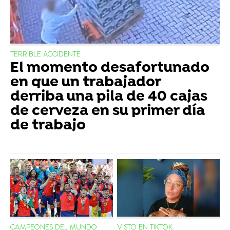
TERRIBLE ACCIDENTE
El momento desafortunado
en que un trabajador
derriba una pila de 40 cajas
de cerveza en su primer día
de trabajo
CAMPEONES DEL MUNDO
VISTO EN TIKTOK