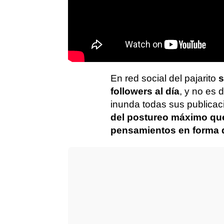
En red social del pajarito
s
followers al día
, y no es 
inunda todas sus publica
del postureo máximo que 
pensamientos en forma d