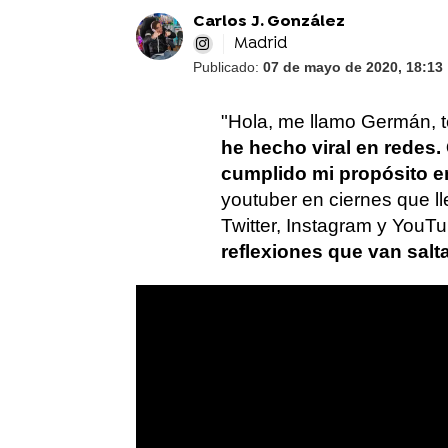
Carlos J. González
Madrid
Publicado:
07 de mayo de 2020, 18:13
"Hola, me llamo Germán, 
he hecho viral en redes.
cumplido mi propósito en
youtuber en ciernes que 
Twitter, Instagram y YouT
reflexiones que van salt