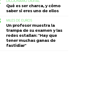
DICCIONARIO DIGITAL
Qué es ser charca, y cómo
saber si eres uno de ellos
MILES DE EUROS
Un profesor muestra la
trampa de su examen y las
redes estallan: "Hay que
tener muchas ganas de
fastidiar"