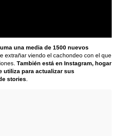
uma una media de 1500 nuevos
de extrañar viendo el cachondeo con el que
ciones.
También está en Instagram, hogar
utiliza para actualizar sus
e stories
.