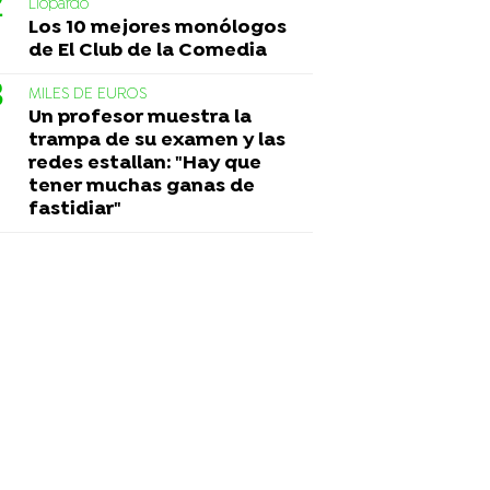
Liopardo
Los 10 mejores monólogos
de El Club de la Comedia
MILES DE EUROS
Un profesor muestra la
trampa de su examen y las
redes estallan: "Hay que
tener muchas ganas de
fastidiar"