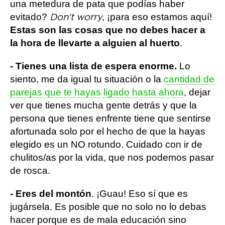
una metedura de pata que podías haber
evitado?
, ¡para eso estamos aquí!
Don't worry
Estas son las cosas que no debes hacer a
la hora de llevarte a alguien al huerto
.
- Tienes una lista de espera enorme.
Lo
siento, me da igual tu situación o la
cantidad de
parejas que te hayas ligado hasta ahora
, dejar
ver que tienes mucha gente detrás y que la
persona que tienes enfrente tiene que sentirse
afortunada solo por el hecho de que la hayas
elegido es un NO rotundo. Cuidado con ir de
chulitos/as por la vida, que nos podemos pasar
de rosca.
- Eres del montón
. ¡Guau! Eso sí que es
jugársela. Es posible que no solo no lo debas
hacer porque es de mala educación sino