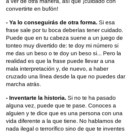
a ver de otra manera, así que ¡cuidado con
convertirte en bufón!
- Ya lo conseguirás de otra forma.
Si esa
frase sale por tu boca deberías tener cuidado.
Puede que en tu cabeza suene a un juego de
tonteo muy divertido de: te doy mi número si
me das un beso o te doy un beso si... Pero la
realidad es que la frase puede llevar a una
mala interpretación y, de nuevo, a haber
cruzado una línea desde la que no puedes dar
marcha atrás.
- Inventarte la historia.
Si no te ha pasado
alguna vez, puede que te pase. Conoces a
alguien y te dice que es una persona con una
vida diferente a la que tiene. No hablamos de
nada ilegal o terrorífico sino de que te inventes