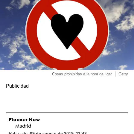
Cosas prohibidas a la hora de ligar
Getty
Flooxer Now
Madrid
Publicado:
09 de agosto de 2019, 11:43