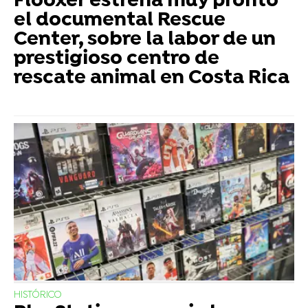
Flooxer estrena muy pronto
el documental Rescue
Center, sobre la labor de un
prestigioso centro de
rescate animal en Costa Rica
HISTÓRICO