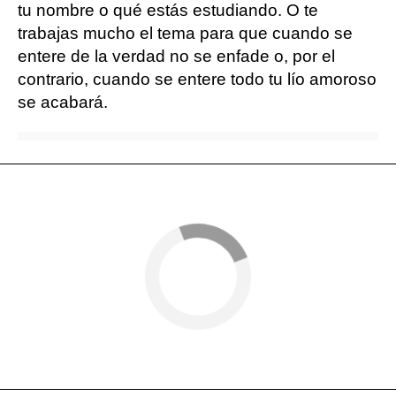
tu nombre o qué estás estudiando. O te
trabajas mucho el tema para que cuando se
entere de la verdad no se enfade o, por el
contrario, cuando se entere todo tu lío amoroso
se acabará.