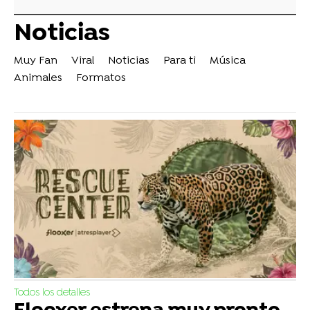
Noticias
Muy Fan
Viral
Noticias
Para ti
Música
Animales
Formatos
Todos los detalles