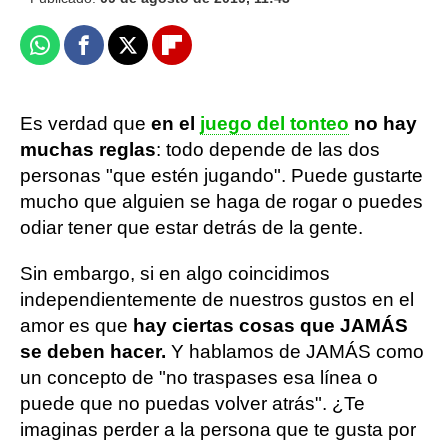
Whatsapp
Facebook
X
Flipboard
Es verdad que
en el
juego del tonteo
no hay
muchas reglas
: todo depende de las dos
personas "que estén jugando". Puede gustarte
mucho que alguien se haga de rogar o puedes
odiar tener que estar detrás de la gente.
Sin embargo, si en algo coincidimos
independientemente de nuestros gustos en el
amor es que
hay ciertas cosas que JAMÁS
se deben hacer.
Y hablamos de JAMÁS como
un concepto de "no traspases esa línea o
puede que no puedas volver atrás". ¿Te
imaginas perder a la persona que te gusta por