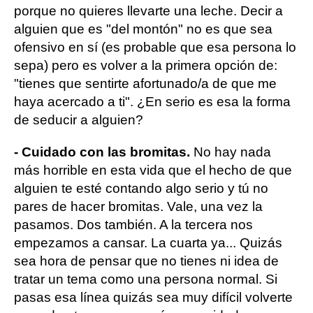
porque no quieres llevarte una leche. Decir a
alguien que es "del montón" no es que sea
ofensivo en sí (es probable que esa persona lo
sepa) pero es volver a la primera opción de:
"tienes que sentirte afortunado/a de que me
haya acercado a ti". ¿En serio es esa la forma
de seducir a alguien?
- Cuidado con las bromitas.
No hay nada
más horrible en esta vida que el hecho de que
alguien te esté contando algo serio y tú no
pares de hacer bromitas. Vale, una vez la
pasamos. Dos también. A la tercera nos
empezamos a cansar. La cuarta ya... Quizás
sea hora de pensar que no tienes ni idea de
tratar un tema como una persona normal. Si
pasas esa línea quizás sea muy difícil volverte