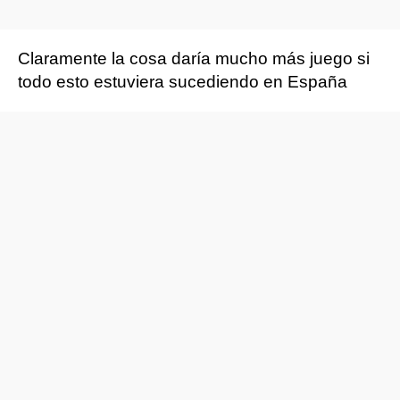
Claramente la cosa daría mucho más juego si
todo esto estuviera sucediendo en España