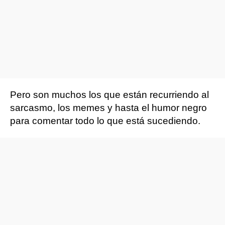
Pero son muchos los que están recurriendo al
sarcasmo, los memes y hasta el humor negro
para comentar todo lo que está sucediendo.