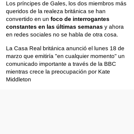
Los príncipes de Gales, los dos miembros más
queridos de la realeza británica se han
convertido en un
foco de interrogantes
constantes en las últimas semanas
y ahora
en redes sociales no se habla de otra cosa.
La Casa Real británica anunció el lunes 18 de
marzo que emitiría "en cualquier momento" un
comunicado importante a través de la BBC
mientras crece la preocupación por Kate
Middleton