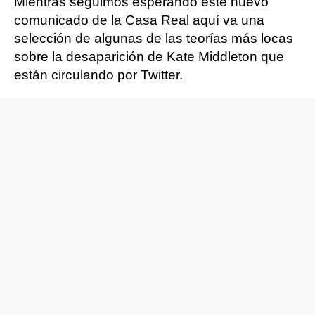
Mientras seguimos esperando este nuevo
comunicado de la Casa Real aquí va una
selección de algunas de las teorías más locas
sobre la desaparición de Kate Middleton que
están circulando por Twitter.