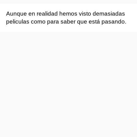
Aunque en realidad hemos visto demasiadas
peliculas como para saber que está pasando.