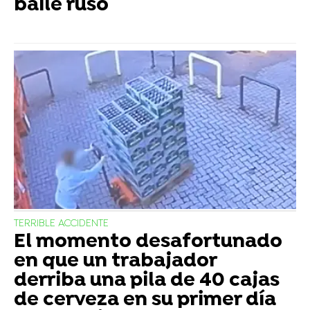
baile ruso
TERRIBLE ACCIDENTE
El momento desafortunado
en que un trabajador
derriba una pila de 40 cajas
de cerveza en su primer día