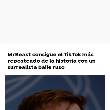
MrBeast consigue el TikTok más
reposteado de la historia con un
surrealista baile ruso