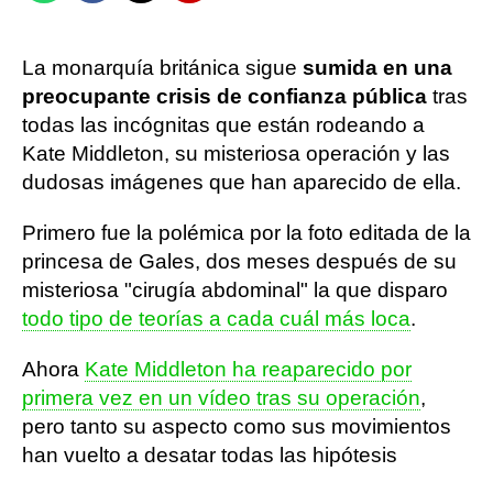
La monarquía británica sigue
sumida en una
preocupante crisis de confianza pública
tras
todas las incógnitas que están rodeando a
Kate Middleton, su misteriosa operación y las
dudosas imágenes que han aparecido de ella.
Primero fue la polémica por la foto editada de la
princesa de Gales, dos meses después de su
misteriosa "cirugía abdominal" la que disparo
todo tipo de teorías a cada cuál más loca
.
Ahora
Kate Middleton ha reaparecido por
primera vez en un vídeo tras su operación
,
pero tanto su aspecto como sus movimientos
han vuelto a desatar todas las hipótesis