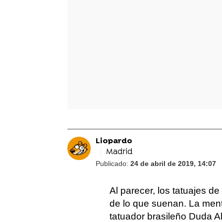
Liopardo
Madrid
Publicado:
24 de abril de 2019, 14:07
Al parecer, los tatuajes 
de lo que suenan. La mente
tatuador brasileño Duda A