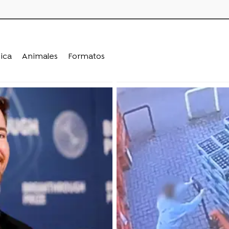
ica
Animales
Formatos