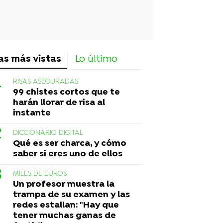
as más vistas
Lo último
RISAS ASEGURADAS
99 chistes cortos que te
harán llorar de risa al
instante
DICCIONARIO DIGITAL
Qué es ser charca, y cómo
saber si eres uno de ellos
MILES DE EUROS
Un profesor muestra la
trampa de su examen y las
redes estallan: "Hay que
tener muchas ganas de