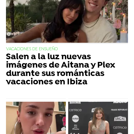
VACACIONES DE ENSUEÑO
Salen a la luz nuevas
imágenes de Aitana y Plex
durante sus románticas
vacaciones en Ibiza