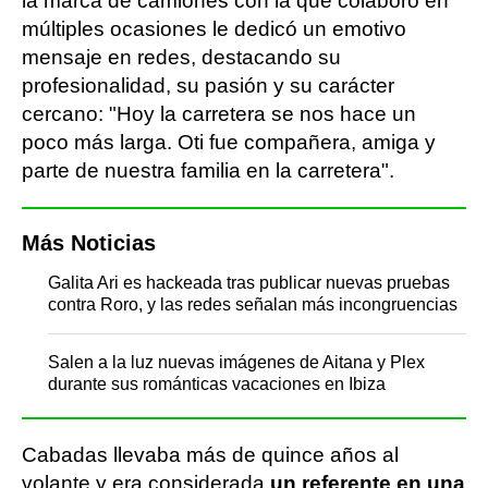
la marca de camiones con la que colaboró en
múltiples ocasiones le dedicó un emotivo
mensaje en redes, destacando su
profesionalidad, su pasión y su carácter
cercano: "Hoy la carretera se nos hace un
poco más larga. Oti fue compañera, amiga y
parte de nuestra familia en la carretera".
Más Noticias
Galita Ari es hackeada tras publicar nuevas pruebas
contra Roro, y las redes señalan más incongruencias
Salen a la luz nuevas imágenes de Aitana y Plex
durante sus románticas vacaciones en Ibiza
Cabadas llevaba más de quince años al
volante y era considerada
un referente en una