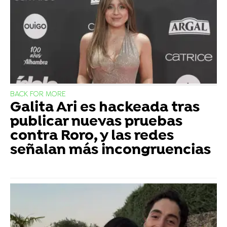
BACK FOR MORE
Galita Ari es hackeada tras
publicar nuevas pruebas
contra Roro, y las redes
señalan más incongruencias