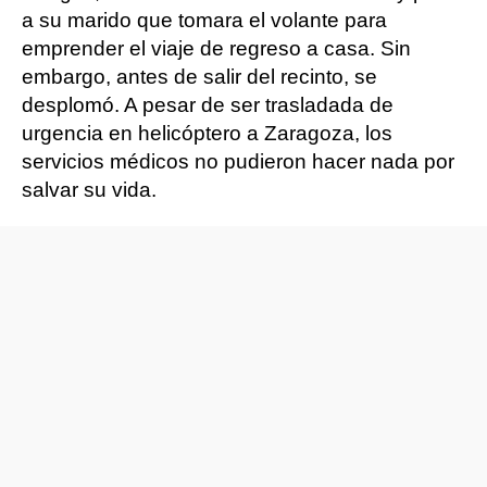
a su marido que tomara el volante para
emprender el viaje de regreso a casa. Sin
embargo, antes de salir del recinto, se
desplomó. A pesar de ser trasladada de
urgencia en helicóptero a Zaragoza, los
servicios médicos no pudieron hacer nada por
salvar su vida.