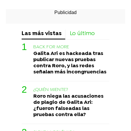
Las más vistas
Lo último
BACK FOR MORE
Galita Ari es hackeada tras
publicar nuevas pruebas
contra Roro, y las redes
señalan más incongruencias
¿QUIÉN MIENTE?
Roro niega las acusaciones
de plagio de Galita Ari:
¿fueron falseadas las
pruebas contra ella?