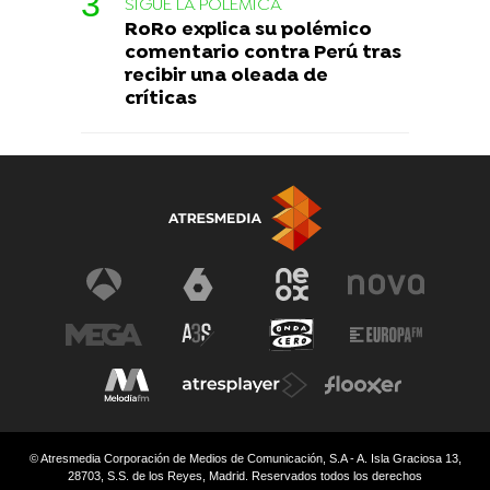
SIGUE LA POLÉMICA
RoRo explica su polémico
comentario contra Perú tras
recibir una oleada de
críticas
© Atresmedia Corporación de Medios de Comunicación, S.A - A. Isla Graciosa 13,
28703, S.S. de los Reyes, Madrid. Reservados todos los derechos