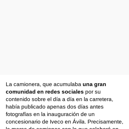
La camionera, que acumulaba
una gran
comunidad en redes sociales
por su
contenido sobre el día a día en la carretera,
había publicado apenas dos días antes
fotografías en la inauguración de un
concesionario de Iveco en Ávila. Precisamente,